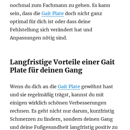
nochmal zum Fachmann zu gehen. Es kann
sein, dass die
Gait Plate
doch nicht ganz
optimal für dich ist oder dass deine
Fehlstellung sich verändert hat und
Anpassungen nötig sind.
Langfristige Vorteile einer Gait
Plate für deinen Gang
Wenn du dich an die
Gait Plate
gewöhnt hast
und sie regelmäßig trägst, kannst du mit
einigen wirklich schönen Verbesserungen
rechnen. Es geht nicht nur darum, kurzfristig
Schmerzen zu lindern, sondern deinen Gang
und deine Fußgesundheit langfristig positiv zu