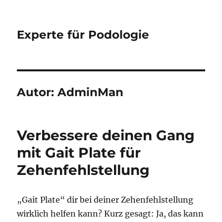
Experte für Podologie
Autor:
AdminMan
Verbessere deinen Gang
mit Gait Plate für
Zehenfehlstellung
„Gait Plate“ dir bei deiner Zehenfehlstellung
wirklich helfen kann? Kurz gesagt: Ja, das kann