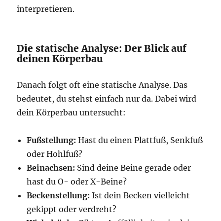
interpretieren.
Die statische Analyse: Der Blick auf
deinen Körperbau
Danach folgt oft eine statische Analyse. Das
bedeutet, du stehst einfach nur da. Dabei wird
dein Körperbau untersucht:
Fußstellung:
Hast du einen Plattfuß, Senkfuß
oder Hohlfuß?
Beinachsen:
Sind deine Beine gerade oder
hast du O- oder X-Beine?
Beckenstellung:
Ist dein Becken vielleicht
gekippt oder verdreht?