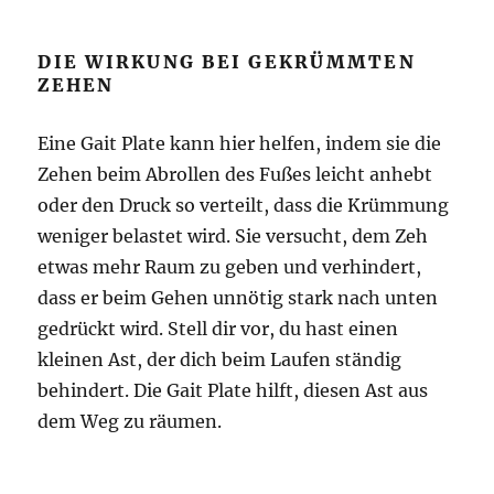
DIE WIRKUNG BEI GEKRÜMMTEN
ZEHEN
Eine Gait Plate kann hier helfen, indem sie die
Zehen beim Abrollen des Fußes leicht anhebt
oder den Druck so verteilt, dass die Krümmung
weniger belastet wird. Sie versucht, dem Zeh
etwas mehr Raum zu geben und verhindert,
dass er beim Gehen unnötig stark nach unten
gedrückt wird. Stell dir vor, du hast einen
kleinen Ast, der dich beim Laufen ständig
behindert. Die Gait Plate hilft, diesen Ast aus
dem Weg zu räumen.