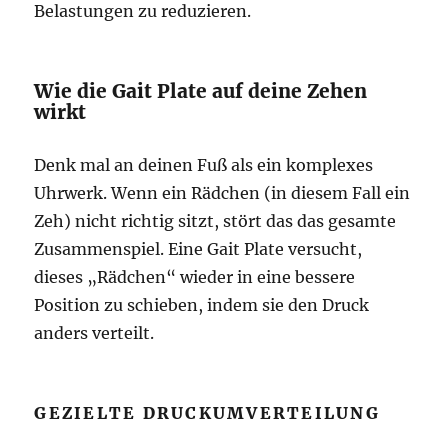
Belastungen zu reduzieren.
Wie die Gait Plate auf deine Zehen
wirkt
Denk mal an deinen Fuß als ein komplexes
Uhrwerk. Wenn ein Rädchen (in diesem Fall ein
Zeh) nicht richtig sitzt, stört das das gesamte
Zusammenspiel. Eine Gait Plate versucht,
dieses „Rädchen“ wieder in eine bessere
Position zu schieben, indem sie den Druck
anders verteilt.
GEZIELTE DRUCKUMVERTEILUNG