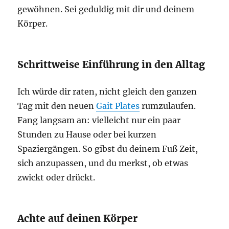
gewöhnen. Sei geduldig mit dir und deinem
Körper.
Schrittweise Einführung in den Alltag
Ich würde dir raten, nicht gleich den ganzen
Tag mit den neuen
Gait Plates
rumzulaufen.
Fang langsam an: vielleicht nur ein paar
Stunden zu Hause oder bei kurzen
Spaziergängen. So gibst du deinem Fuß Zeit,
sich anzupassen, und du merkst, ob etwas
zwickt oder drückt.
Achte auf deinen Körper