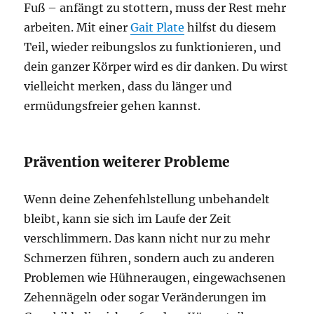
Fuß – anfängt zu stottern, muss der Rest mehr
arbeiten. Mit einer
Gait Plate
hilfst du diesem
Teil, wieder reibungslos zu funktionieren, und
dein ganzer Körper wird es dir danken. Du wirst
vielleicht merken, dass du länger und
ermüdungsfreier gehen kannst.
Prävention weiterer Probleme
Wenn deine Zehenfehlstellung unbehandelt
bleibt, kann sie sich im Laufe der Zeit
verschlimmern. Das kann nicht nur zu mehr
Schmerzen führen, sondern auch zu anderen
Problemen wie Hühneraugen, eingewachsenen
Zehennägeln oder sogar Veränderungen im