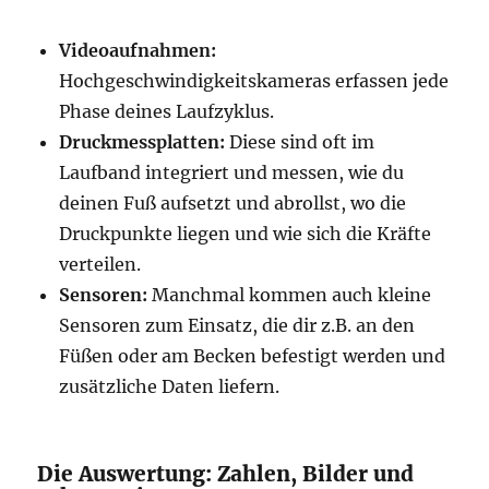
Videoaufnahmen:
Hochgeschwindigkeitskameras erfassen jede
Phase deines Laufzyklus.
Druckmessplatten:
Diese sind oft im
Laufband integriert und messen, wie du
deinen Fuß aufsetzt und abrollst, wo die
Druckpunkte liegen und wie sich die Kräfte
verteilen.
Sensoren:
Manchmal kommen auch kleine
Sensoren zum Einsatz, die dir z.B. an den
Füßen oder am Becken befestigt werden und
zusätzliche Daten liefern.
Die Auswertung: Zahlen, Bilder und