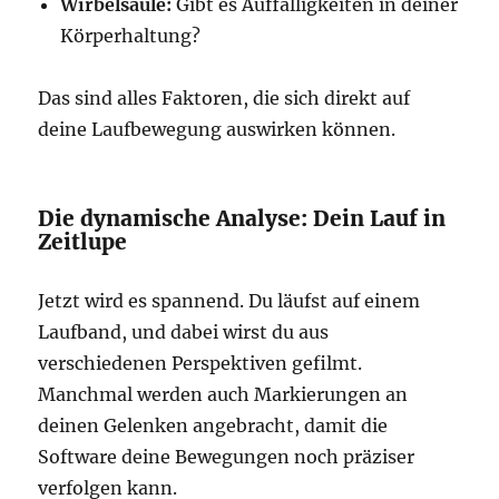
Wirbelsäule:
Gibt es Auffälligkeiten in deiner
Körperhaltung?
Das sind alles Faktoren, die sich direkt auf
deine Laufbewegung auswirken können.
Die dynamische Analyse: Dein Lauf in
Zeitlupe
Jetzt wird es spannend. Du läufst auf einem
Laufband, und dabei wirst du aus
verschiedenen Perspektiven gefilmt.
Manchmal werden auch Markierungen an
deinen Gelenken angebracht, damit die
Software deine Bewegungen noch präziser
verfolgen kann.