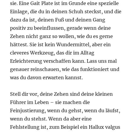
sie. Eine Gait Plate ist im Grunde eine spezielle
Einlage, die du in deinen Schuh steckst, und die
dazu da ist, deinen Fuß und deinen Gang
positiv zu beeinflussen, gerade wenn deine
Zehen nicht ganz so wollen, wie du es gerne
hättest. Sie ist kein Wundermittel, aber ein
cleveres Werkzeug, das dir im Alltag
Erleichterung verschaffen kann. Lass uns mal
genauer reinschauen, wie das funktioniert und
was du davon erwarten kannst.
Stell dir vor, deine Zehen sind deine kleinen
Führer im Leben – sie machen die
Feinjustierung, wenn du gehst, wenn du läufst,
wenn du stehst. Wenn da aber eine
Fehlstellung ist, zum Beispiel ein Hallux valgus