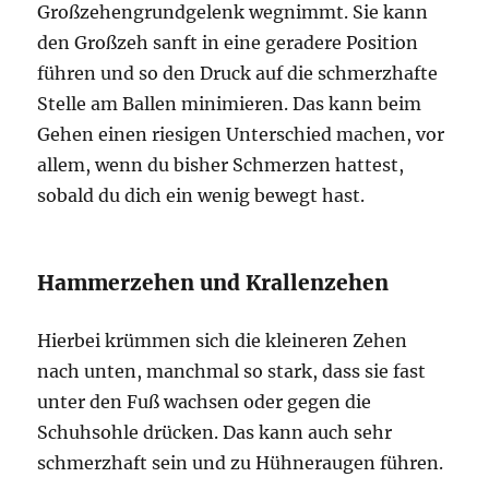
Großzehengrundgelenk wegnimmt. Sie kann
den Großzeh sanft in eine geradere Position
führen und so den Druck auf die schmerzhafte
Stelle am Ballen minimieren. Das kann beim
Gehen einen riesigen Unterschied machen, vor
allem, wenn du bisher Schmerzen hattest,
sobald du dich ein wenig bewegt hast.
Hammerzehen und Krallenzehen
Hierbei krümmen sich die kleineren Zehen
nach unten, manchmal so stark, dass sie fast
unter den Fuß wachsen oder gegen die
Schuhsohle drücken. Das kann auch sehr
schmerzhaft sein und zu Hühneraugen führen.