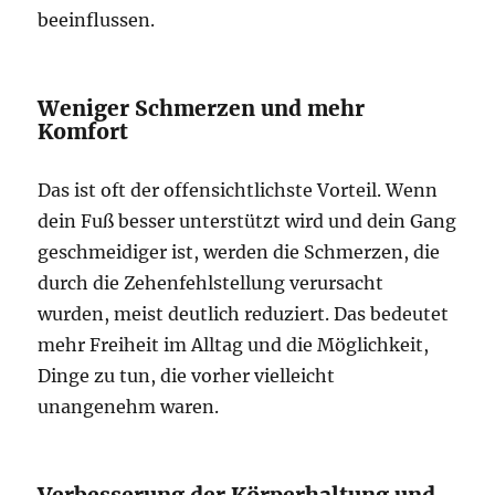
beeinflussen.
Weniger Schmerzen und mehr
Komfort
Das ist oft der offensichtlichste Vorteil. Wenn
dein Fuß besser unterstützt wird und dein Gang
geschmeidiger ist, werden die Schmerzen, die
durch die Zehenfehlstellung verursacht
wurden, meist deutlich reduziert. Das bedeutet
mehr Freiheit im Alltag und die Möglichkeit,
Dinge zu tun, die vorher vielleicht
unangenehm waren.