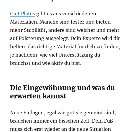
Gait Plates
gibt es aus verschiedenen
Materialien. Manche sind fester und bieten
mehr Stabilität, andere sind weicher und mehr
auf Polsterung ausgelegt. Dein Experte wird dir
helfen, das richtige Material für dich zu finden,
je nachdem, wie viel Unterstützung du
brauchst und wie aktiv du bist.
Die Eingewöhnung und was du
erwarten kannst
Neue Einlagen, egal wie gut sie gemeint sind,
brauchen immer ein bisschen Zeit. Dein Fuß
muss sich erst wieder an die neue Situation