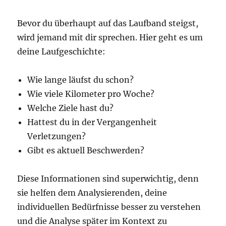
Bevor du überhaupt auf das Laufband steigst,
wird jemand mit dir sprechen. Hier geht es um
deine Laufgeschichte:
Wie lange läufst du schon?
Wie viele Kilometer pro Woche?
Welche Ziele hast du?
Hattest du in der Vergangenheit
Verletzungen?
Gibt es aktuell Beschwerden?
Diese Informationen sind superwichtig, denn
sie helfen dem Analysierenden, deine
individuellen Bedürfnisse besser zu verstehen
und die Analyse später im Kontext zu