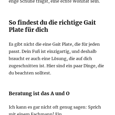
enge Schuhe trägst, eine echte Wohltat sein.
So findest du die richtige Gait
Plate für dich
Es gibt nicht die eine Gait Plate, die für jeden
passt. Dein Fuß ist einzigartig, und deshalb
braucht er auch eine Lösung, die auf dich
zugeschnitten ist. Hier sind ein paar Dinge, die
du beachten solltest.
Beratung ist das A und O
Ich kann es gar nicht oft genug sagen: Sprich
mit einem Fachmann! Ein