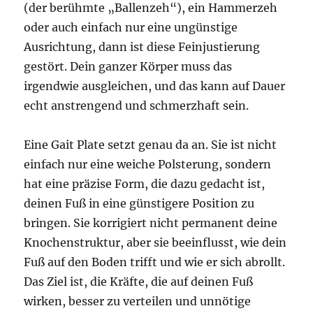
(der berühmte „Ballenzeh“), ein Hammerzeh
oder auch einfach nur eine ungünstige
Ausrichtung, dann ist diese Feinjustierung
gestört. Dein ganzer Körper muss das
irgendwie ausgleichen, und das kann auf Dauer
echt anstrengend und schmerzhaft sein.
Eine Gait Plate setzt genau da an. Sie ist nicht
einfach nur eine weiche Polsterung, sondern
hat eine präzise Form, die dazu gedacht ist,
deinen Fuß in eine günstigere Position zu
bringen. Sie korrigiert nicht permanent deine
Knochenstruktur, aber sie beeinflusst, wie dein
Fuß auf den Boden trifft und wie er sich abrollt.
Das Ziel ist, die Kräfte, die auf deinen Fuß
wirken, besser zu verteilen und unnötige