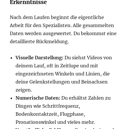
Erkenntnisse
Nach dem Laufen beginnt die eigentliche
Arbeit für den Spezialisten. Alle gesammelten
Daten werden ausgewertet. Du bekommst eine
detaillierte Rückmeldung.
Visuelle Darstellung:
Du siehst Videos von
deinem Lauf, oft in Zeitlupe und mit
eingezeichneten Winkeln und Linien, die
deine Gelenkstellungen und Beinachsen
zeigen.
Numerische Daten:
Du erhältst Zahlen zu
Dingen wie Schrittfrequenz,
Bodenkontaktzeit, Flugphase,
Pronationswinkel und vieles mehr.