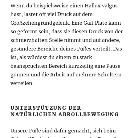
Wenn du beispielsweise einen Hallux valgus
hast, lastet oft viel Druck auf dem
Großzehengrundgelenk. Eine Gait Plate kann
so geformt sein, dass sie diesen Druck von der
schmerzhaften Stelle nimmt und auf andere,
gesündere Bereiche deines Fußes verteilt. Das
ist, als würdest du einem zu stark
beanspruchten Bereich kurzzeitig eine Pause
gönnen und die Arbeit auf mehrere Schultern
verteilen.
UNTERSTÜTZUNG DER
NATÜRLICHEN ABROLLBEWEGUNG
Unsere Füße sind dafür gemacht, sich beim