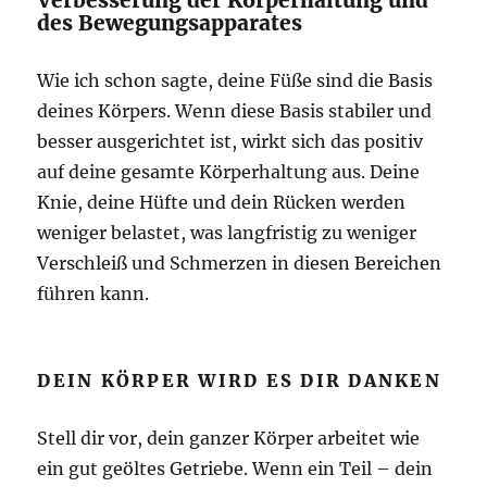
Verbesserung der Körperhaltung und
des Bewegungsapparates
Wie ich schon sagte, deine Füße sind die Basis
deines Körpers. Wenn diese Basis stabiler und
besser ausgerichtet ist, wirkt sich das positiv
auf deine gesamte Körperhaltung aus. Deine
Knie, deine Hüfte und dein Rücken werden
weniger belastet, was langfristig zu weniger
Verschleiß und Schmerzen in diesen Bereichen
führen kann.
DEIN KÖRPER WIRD ES DIR DANKEN
Stell dir vor, dein ganzer Körper arbeitet wie
ein gut geöltes Getriebe. Wenn ein Teil – dein