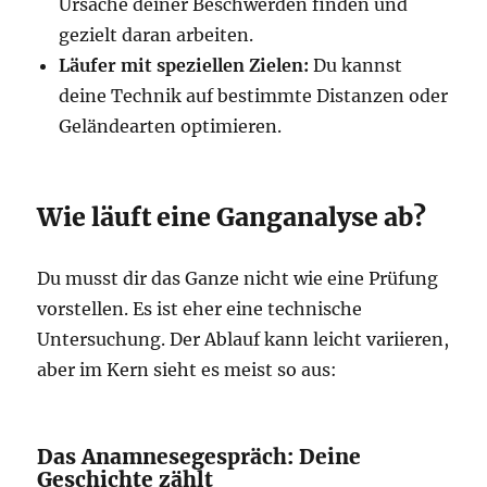
Ursache deiner Beschwerden finden und
gezielt daran arbeiten.
Läufer mit speziellen Zielen:
Du kannst
deine Technik auf bestimmte Distanzen oder
Geländearten optimieren.
Wie läuft eine Ganganalyse ab?
Du musst dir das Ganze nicht wie eine Prüfung
vorstellen. Es ist eher eine technische
Untersuchung. Der Ablauf kann leicht variieren,
aber im Kern sieht es meist so aus:
Das Anamnesegespräch: Deine
Geschichte zählt