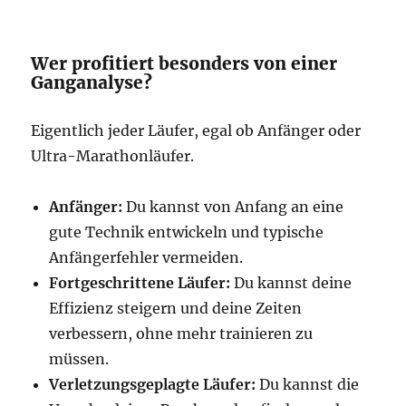
Wer profitiert besonders von einer
Ganganalyse?
Eigentlich jeder Läufer, egal ob Anfänger oder
Ultra-Marathonläufer.
Anfänger:
Du kannst von Anfang an eine
gute Technik entwickeln und typische
Anfängerfehler vermeiden.
Fortgeschrittene Läufer:
Du kannst deine
Effizienz steigern und deine Zeiten
verbessern, ohne mehr trainieren zu
müssen.
Verletzungsgeplagte Läufer:
Du kannst die