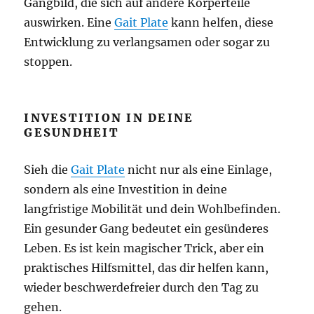
Gangbild, die sich auf andere Körperteile
auswirken. Eine
Gait Plate
kann helfen, diese
Entwicklung zu verlangsamen oder sogar zu
stoppen.
INVESTITION IN DEINE
GESUNDHEIT
Sieh die
Gait Plate
nicht nur als eine Einlage,
sondern als eine Investition in deine
langfristige Mobilität und dein Wohlbefinden.
Ein gesunder Gang bedeutet ein gesünderes
Leben. Es ist kein magischer Trick, aber ein
praktisches Hilfsmittel, das dir helfen kann,
wieder beschwerdefreier durch den Tag zu
gehen.