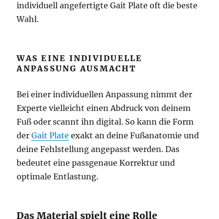
individuell angefertigte Gait Plate oft die beste
Wahl.
WAS EINE INDIVIDUELLE
ANPASSUNG AUSMACHT
Bei einer individuellen Anpassung nimmt der
Experte vielleicht einen Abdruck von deinem
Fuß oder scannt ihn digital. So kann die Form
der
Gait Plate
exakt an deine Fußanatomie und
deine Fehlstellung angepasst werden. Das
bedeutet eine passgenaue Korrektur und
optimale Entlastung.
Das Material spielt eine Rolle