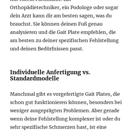
Orthopädietechniker, ein Podologe oder sogar
dein Arzt kann dir am besten sagen, was du
brauchst. Sie können deinen Fuß genau
analysieren und die Gait Plate empfehlen, die
am besten zu deiner spezifischen Fehlstellung
und deinen Bedürfnissen passt.
Individuelle Anfertigung vs.
Standardmodelle
Manchmal gibt es vorgefertigte Gait Plates, die
schon gut funktionieren können, besonders bei
weniger ausgeprägten Problemen. Aber gerade
wenn deine Fehlstellung komplexer ist oder du
sehr spezifische Schmerzen hast, ist eine