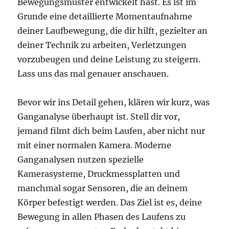
Bewegungsmuster entwickelt hast. Es ist im
Grunde eine detaillierte Momentaufnahme
deiner Laufbewegung, die dir hilft, gezielter an
deiner Technik zu arbeiten, Verletzungen
vorzubeugen und deine Leistung zu steigern.
Lass uns das mal genauer anschauen.
Bevor wir ins Detail gehen, klären wir kurz, was
Ganganalyse überhaupt ist. Stell dir vor,
jemand filmt dich beim Laufen, aber nicht nur
mit einer normalen Kamera. Moderne
Ganganalysen nutzen spezielle
Kamerasysteme, Druckmessplatten und
manchmal sogar Sensoren, die an deinem
Körper befestigt werden. Das Ziel ist es, deine
Bewegung in allen Phasen des Laufens zu