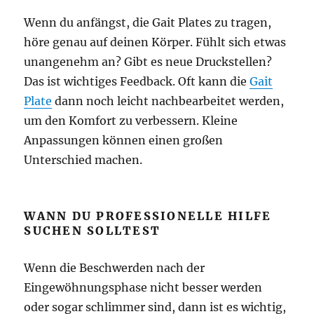
Wenn du anfängst, die Gait Plates zu tragen,
höre genau auf deinen Körper. Fühlt sich etwas
unangenehm an? Gibt es neue Druckstellen?
Das ist wichtiges Feedback. Oft kann die
Gait
Plate
dann noch leicht nachbearbeitet werden,
um den Komfort zu verbessern. Kleine
Anpassungen können einen großen
Unterschied machen.
WANN DU PROFESSIONELLE HILFE
SUCHEN SOLLTEST
Wenn die Beschwerden nach der
Eingewöhnungsphase nicht besser werden
oder sogar schlimmer sind, dann ist es wichtig,