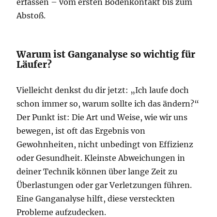
erfassen – vom ersten Bodenkontakt bis zum
Abstoß.
Warum ist Ganganalyse so wichtig für
Läufer?
Vielleicht denkst du dir jetzt: „Ich laufe doch
schon immer so, warum sollte ich das ändern?“
Der Punkt ist: Die Art und Weise, wie wir uns
bewegen, ist oft das Ergebnis von
Gewohnheiten, nicht unbedingt von Effizienz
oder Gesundheit. Kleinste Abweichungen in
deiner Technik können über lange Zeit zu
Überlastungen oder gar Verletzungen führen.
Eine Ganganalyse hilft, diese versteckten
Probleme aufzudecken.