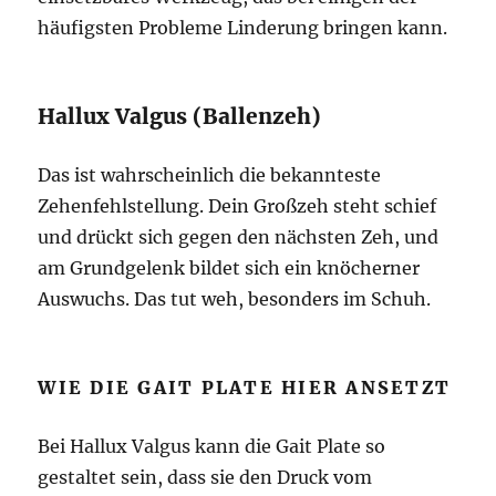
häufigsten Probleme Linderung bringen kann.
Hallux Valgus (Ballenzeh)
Das ist wahrscheinlich die bekannteste
Zehenfehlstellung. Dein Großzeh steht schief
und drückt sich gegen den nächsten Zeh, und
am Grundgelenk bildet sich ein knöcherner
Auswuchs. Das tut weh, besonders im Schuh.
WIE DIE GAIT PLATE HIER ANSETZT
Bei Hallux Valgus kann die Gait Plate so
gestaltet sein, dass sie den Druck vom