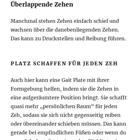
Überlappende Zehen
Manchmal stehen Zehen einfach schief und
wachsen über die danebenliegenden Zehen.
Das kann zu Druckstellen und Reibung führen.
PLATZ SCHAFFEN FÜR JEDEN ZEH
Auch hier kann eine Gait Plate mit ihrer
Formgebung helfen, indem sie die Zehen in
eine aufgeräumtere Position bringt. Sie schafft
quasi mehr „persönlichen Raum“ für jeden
Zeh, sodass sie sich nicht gegenseitig reiben
oder übereinander schieben müssen. Das kann
gerade bei empfindlichen Füßen oder wenn du