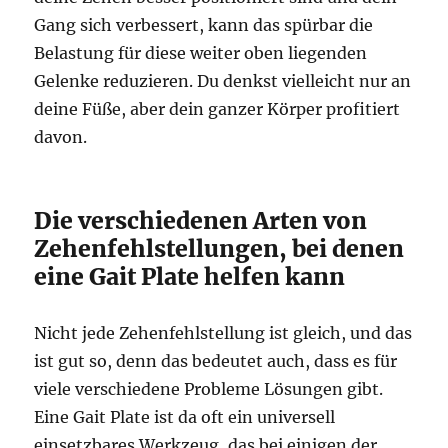
Gang sich verbessert, kann das spürbar die
Belastung für diese weiter oben liegenden
Gelenke reduzieren. Du denkst vielleicht nur an
deine Füße, aber dein ganzer Körper profitiert
davon.
Die verschiedenen Arten von
Zehenfehlstellungen, bei denen
eine Gait Plate helfen kann
Nicht jede Zehenfehlstellung ist gleich, und das
ist gut so, denn das bedeutet auch, dass es für
viele verschiedene Probleme Lösungen gibt.
Eine Gait Plate ist da oft ein universell
einsetzbares Werkzeug, das bei einigen der