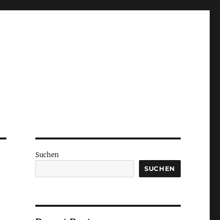
Suchen
SUCHEN