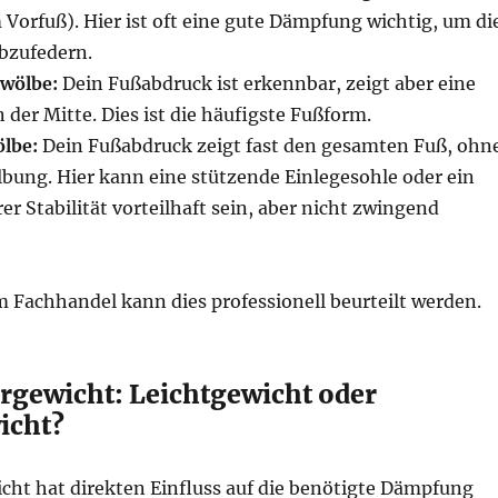
Vorfuß). Hier ist oft eine gute Dämpfung wichtig, um di
bzufedern.
wölbe:
Dein Fußabdruck ist erkennbar, zeigt aber eine
 der Mitte. Dies ist die häufigste Fußform.
lbe:
Dein Fußabdruck zeigt fast den gesamten Fuß, ohn
bung. Hier kann eine stützende Einlegesohle oder ein
r Stabilität vorteilhaft sein, aber nicht zwingend
Im Fachhandel kann dies professionell beurteilt werden.
rgewicht: Leichtgewicht oder
icht?
cht hat direkten Einfluss auf die benötigte Dämpfung