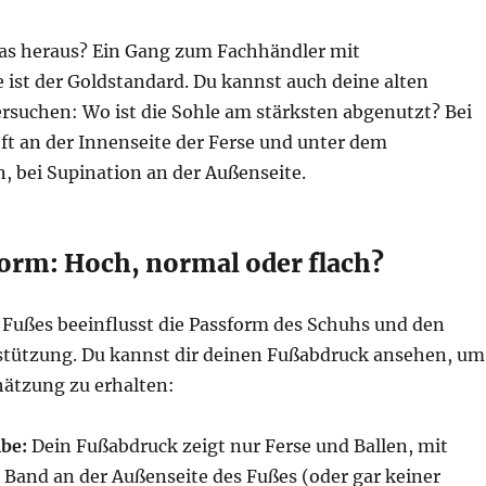
das heraus? Ein Gang zum Fachhändler mit
 ist der Goldstandard. Du kannst auch deine alten
rsuchen: Wo ist die Sohle am stärksten abgenutzt? Bei
ft an der Innenseite der Ferse und unter dem
, bei Supination an der Außenseite.
orm: Hoch, normal oder flach?
 Fußes beeinflusst die Passform des Schuhs und den
stützung. Du kannst dir deinen Fußabdruck ansehen, um
hätzung zu erhalten:
be:
Dein Fußabdruck zeigt nur Ferse und Ballen, mit
Band an der Außenseite des Fußes (oder gar keiner