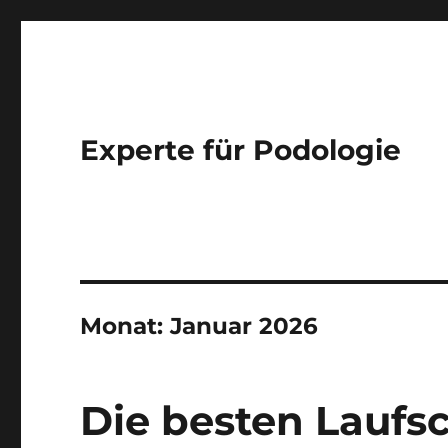
Experte für Podologie
Monat:
Januar 2026
Die besten Laufsc