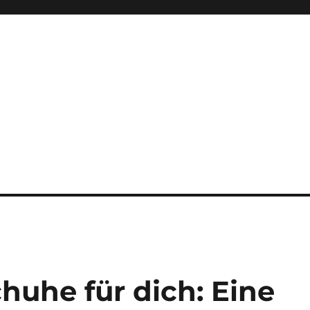
huhe für dich: Eine