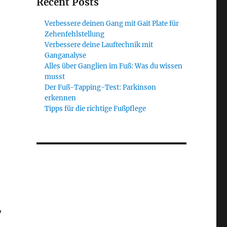
Recent Posts
Verbessere deinen Gang mit Gait Plate für
Zehenfehlstellung
Verbessere deine Lauftechnik mit
Ganganalyse
Alles über Ganglien im Fuß: Was du wissen
musst
Der Fuß-Tapping-Test: Parkinson
erkennen
Tipps für die richtige Fußpflege
,