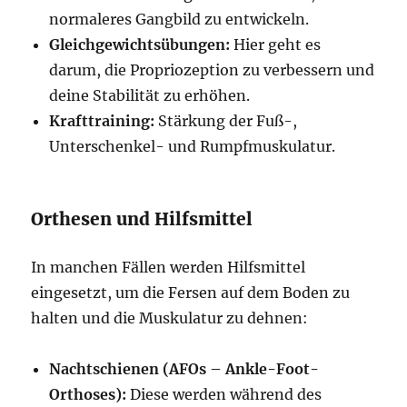
normaleres Gangbild zu entwickeln.
Gleichgewichtsübungen:
Hier geht es
darum, die Propriozeption zu verbessern und
deine Stabilität zu erhöhen.
Krafttraining:
Stärkung der Fuß-,
Unterschenkel- und Rumpfmuskulatur.
Orthesen und Hilfsmittel
In manchen Fällen werden Hilfsmittel
eingesetzt, um die Fersen auf dem Boden zu
halten und die Muskulatur zu dehnen:
Nachtschienen (AFOs – Ankle-Foot-
Orthoses):
Diese werden während des