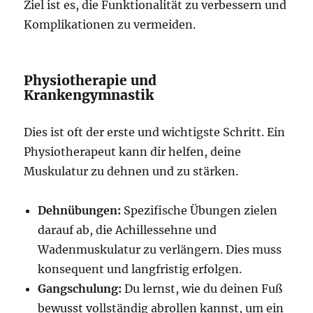
Ziel ist es, die Funktionalität zu verbessern und
Komplikationen zu vermeiden.
Physiotherapie und
Krankengymnastik
Dies ist oft der erste und wichtigste Schritt. Ein
Physiotherapeut kann dir helfen, deine
Muskulatur zu dehnen und zu stärken.
Dehnübungen:
Spezifische Übungen zielen
darauf ab, die Achillessehne und
Wadenmuskulatur zu verlängern. Dies muss
konsequent und langfristig erfolgen.
Gangschulung:
Du lernst, wie du deinen Fuß
bewusst vollständig abrollen kannst, um ein