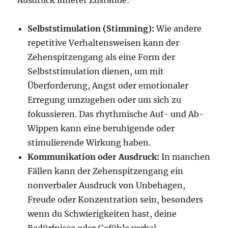
Ausdruck innerer Zustände:
Selbststimulation (Stimming):
Wie andere
repetitive Verhaltensweisen kann der
Zehenspitzengang als eine Form der
Selbststimulation dienen, um mit
Überforderung, Angst oder emotionaler
Erregung umzugehen oder um sich zu
fokussieren. Das rhythmische Auf- und Ab-
Wippen kann eine beruhigende oder
stimulierende Wirkung haben.
Kommunikation oder Ausdruck:
In manchen
Fällen kann der Zehenspitzengang ein
nonverbaler Ausdruck von Unbehagen,
Freude oder Konzentration sein, besonders
wenn du Schwierigkeiten hast, deine