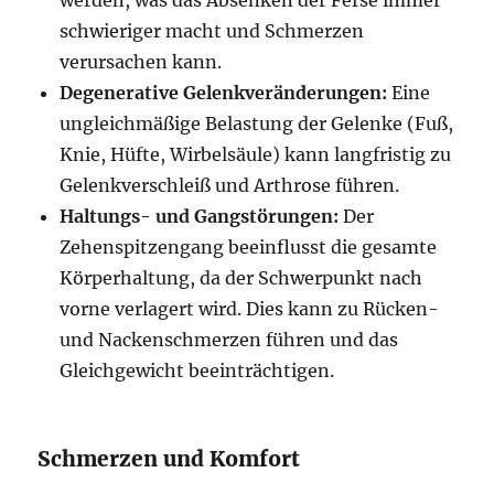
werden, was das Absenken der Ferse immer
schwieriger macht und Schmerzen
verursachen kann.
Degenerative Gelenkveränderungen:
Eine
ungleichmäßige Belastung der Gelenke (Fuß,
Knie, Hüfte, Wirbelsäule) kann langfristig zu
Gelenkverschleiß und Arthrose führen.
Haltungs- und Gangstörungen:
Der
Zehenspitzengang beeinflusst die gesamte
Körperhaltung, da der Schwerpunkt nach
vorne verlagert wird. Dies kann zu Rücken-
und Nackenschmerzen führen und das
Gleichgewicht beeinträchtigen.
Schmerzen und Komfort