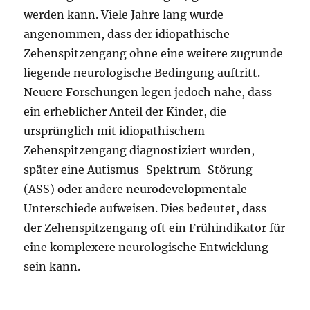
werden kann. Viele Jahre lang wurde
angenommen, dass der idiopathische
Zehenspitzengang ohne eine weitere zugrunde
liegende neurologische Bedingung auftritt.
Neuere Forschungen legen jedoch nahe, dass
ein erheblicher Anteil der Kinder, die
ursprünglich mit idiopathischem
Zehenspitzengang diagnostiziert wurden,
später eine Autismus-Spektrum-Störung
(ASS) oder andere neurodevelopmentale
Unterschiede aufweisen. Dies bedeutet, dass
der Zehenspitzengang oft ein Frühindikator für
eine komplexere neurologische Entwicklung
sein kann.