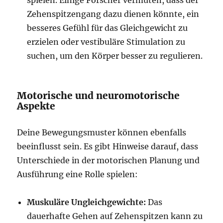
spielen. Einige Forscher vermuten, dass der
Zehenspitzengang dazu dienen könnte, ein
besseres Gefühl für das Gleichgewicht zu
erzielen oder vestibuläre Stimulation zu
suchen, um den Körper besser zu regulieren.
Motorische und neuromotorische
Aspekte
Deine Bewegungsmuster können ebenfalls
beeinflusst sein. Es gibt Hinweise darauf, dass
Unterschiede in der motorischen Planung und
Ausführung eine Rolle spielen:
Muskuläre Ungleichgewichte:
Das
dauerhafte Gehen auf Zehenspitzen kann zu