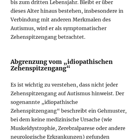
bis zum dritten Lebensjahr. Bleibt er über
dieses Alter hinaus bestehen, insbesondere in
Verbindung mit anderen Merkmalen des
Autismus, wird er als symptomatischer
Zehenspitzengang betrachtet.
Abgrenzung vom „idiopathischen
Zehenspitzengang“
Es ist wichtig zu verstehen, dass nicht jeder
Zehenspitzengang auf Autismus hinweist. Der
sogenannte „idiopathische
Zehenspitzengang“ beschreibt ein Gehmuster,
bei dem keine medizinische Ursache (wie
Muskeldystrophie, Zerebralparese oder andere
neurologische Erkrankungen) gefunden