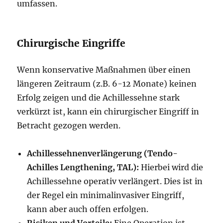
umfassen.
Chirurgische Eingriffe
Wenn konservative Maßnahmen über einen
längeren Zeitraum (z.B. 6-12 Monate) keinen
Erfolg zeigen und die Achillessehne stark
verkürzt ist, kann ein chirurgischer Eingriff in
Betracht gezogen werden.
Achillessehnenverlängerung (Tendo-
Achilles Lengthening, TAL):
Hierbei wird die
Achillessehne operativ verlängert. Dies ist in
der Regel ein minimalinvasiver Eingriff,
kann aber auch offen erfolgen.