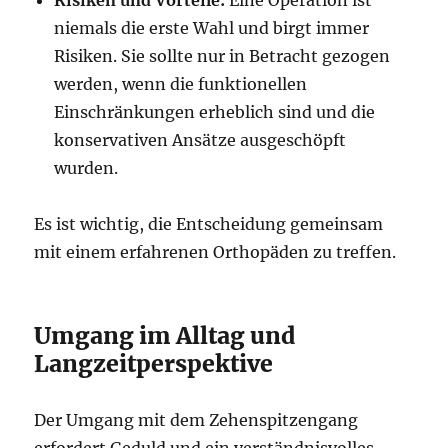
Risiken und Vorteile:
Eine Operation ist
niemals die erste Wahl und birgt immer
Risiken. Sie sollte nur in Betracht gezogen
werden, wenn die funktionellen
Einschränkungen erheblich sind und die
konservativen Ansätze ausgeschöpft
wurden.
Es ist wichtig, die Entscheidung gemeinsam
mit einem erfahrenen Orthopäden zu treffen.
Umgang im Alltag und
Langzeitperspektive
Der Umgang mit dem Zehenspitzengang