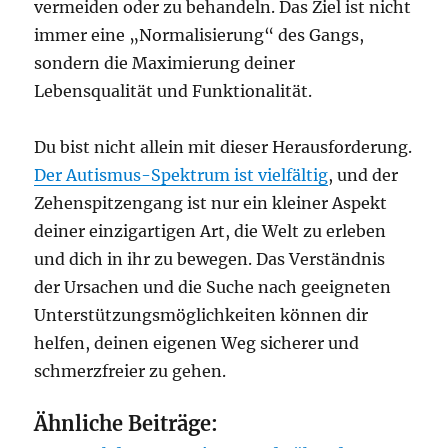
vermeiden oder zu behandeln. Das Ziel ist nicht
immer eine „Normalisierung“ des Gangs,
sondern die Maximierung deiner
Lebensqualität und Funktionalität.
Du bist nicht allein mit dieser Herausforderung.
Der Autismus-Spektrum ist vielfältig
, und der
Zehenspitzengang ist nur ein kleiner Aspekt
deiner einzigartigen Art, die Welt zu erleben
und dich in ihr zu bewegen. Das Verständnis
der Ursachen und die Suche nach geeigneten
Unterstützungsmöglichkeiten können dir
helfen, deinen eigenen Weg sicherer und
schmerzfreier zu gehen.
Ähnliche Beiträge: