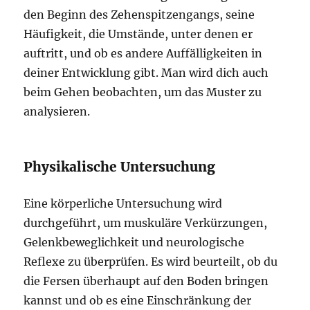
den Beginn des Zehenspitzengangs, seine
Häufigkeit, die Umstände, unter denen er
auftritt, und ob es andere Auffälligkeiten in
deiner Entwicklung gibt. Man wird dich auch
beim Gehen beobachten, um das Muster zu
analysieren.
Physikalische Untersuchung
Eine körperliche Untersuchung wird
durchgeführt, um muskuläre Verkürzungen,
Gelenkbeweglichkeit und neurologische
Reflexe zu überprüfen. Es wird beurteilt, ob du
die Fersen überhaupt auf den Boden bringen
kannst und ob es eine Einschränkung der