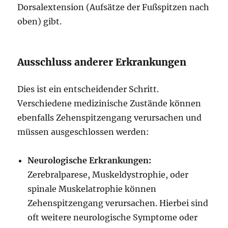
Dorsalextension (Aufsätze der Fußspitzen nach
oben) gibt.
Ausschluss anderer Erkrankungen
Dies ist ein entscheidender Schritt.
Verschiedene medizinische Zustände können
ebenfalls Zehenspitzengang verursachen und
müssen ausgeschlossen werden:
Neurologische Erkrankungen:
Zerebralparese, Muskeldystrophie, oder
spinale Muskelatrophie können
Zehenspitzengang verursachen. Hierbei sind
oft weitere neurologische Symptome oder