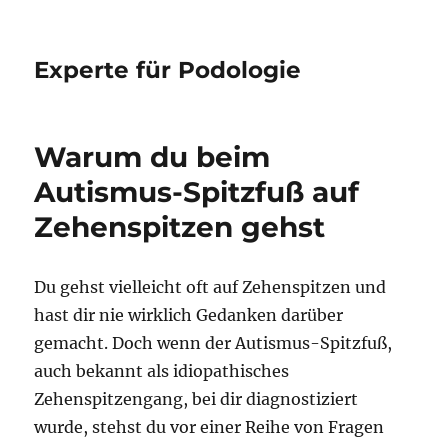
Experte für Podologie
Warum du beim
Autismus-Spitzfuß auf
Zehenspitzen gehst
Du gehst vielleicht oft auf Zehenspitzen und
hast dir nie wirklich Gedanken darüber
gemacht. Doch wenn der Autismus-Spitzfuß,
auch bekannt als idiopathisches
Zehenspitzengang, bei dir diagnostiziert
wurde, stehst du vor einer Reihe von Fragen