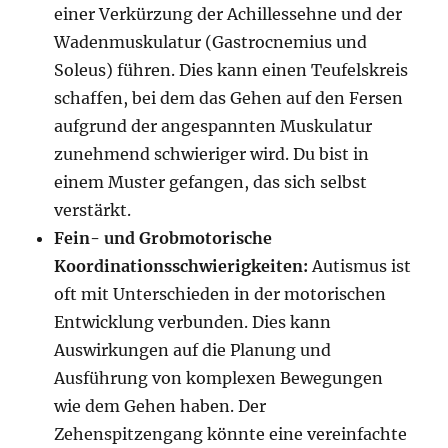
einer Verkürzung der Achillessehne und der
Wadenmuskulatur (Gastrocnemius und
Soleus) führen. Dies kann einen Teufelskreis
schaffen, bei dem das Gehen auf den Fersen
aufgrund der angespannten Muskulatur
zunehmend schwieriger wird. Du bist in
einem Muster gefangen, das sich selbst
verstärkt.
Fein- und Grobmotorische
Koordinationsschwierigkeiten:
Autismus ist
oft mit Unterschieden in der motorischen
Entwicklung verbunden. Dies kann
Auswirkungen auf die Planung und
Ausführung von komplexen Bewegungen
wie dem Gehen haben. Der
Zehenspitzengang könnte eine vereinfachte