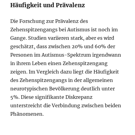
Häufigkeit und Prävalenz
Die Forschung zur Prävalenz des
Zehenspitzengangs bei Autismus ist noch im
Gange. Studien variieren stark, aber es wird
geschätzt, dass zwischen 20% und 60% der
Personen im Autismus-Spektrum irgendwann
in ihrem Leben einen Zehenspitzengang
zeigen. Im Vergleich dazu liegt die Häufigkeit
des Zehenspitzengangs in der allgemeinen
neurotypischen Bevölkerung deutlich unter
5%. Diese signifikante Diskrepanz
unterstreicht die Verbindung zwischen beiden
Phänomenen.