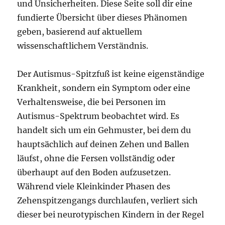
und Unsicherheiten. Diese Seite soll dir eine
fundierte Übersicht über dieses Phänomen
geben, basierend auf aktuellem
wissenschaftlichem Verständnis.
Der Autismus-Spitzfuß ist keine eigenständige
Krankheit, sondern ein Symptom oder eine
Verhaltensweise, die bei Personen im
Autismus-Spektrum beobachtet wird. Es
handelt sich um ein Gehmuster, bei dem du
hauptsächlich auf deinen Zehen und Ballen
läufst, ohne die Fersen vollständig oder
überhaupt auf den Boden aufzusetzen.
Während viele Kleinkinder Phasen des
Zehenspitzengangs durchlaufen, verliert sich
dieser bei neurotypischen Kindern in der Regel