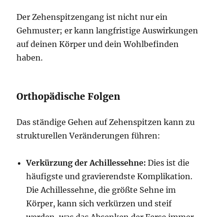
Der Zehenspitzengang ist nicht nur ein
Gehmuster; er kann langfristige Auswirkungen
auf deinen Körper und dein Wohlbefinden
haben.
Orthopädische Folgen
Das ständige Gehen auf Zehenspitzen kann zu
strukturellen Veränderungen führen:
Verkürzung der Achillessehne:
Dies ist die
häufigste und gravierendste Komplikation.
Die Achillessehne, die größte Sehne im
Körper, kann sich verkürzen und steif