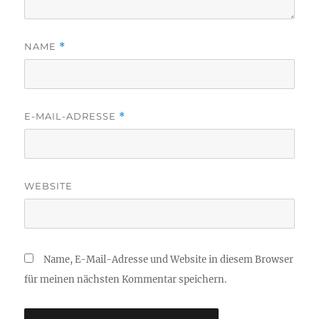
NAME
*
E-MAIL-ADRESSE
*
WEBSITE
Name, E-Mail-Adresse und Website in diesem Browser
für meinen nächsten Kommentar speichern.