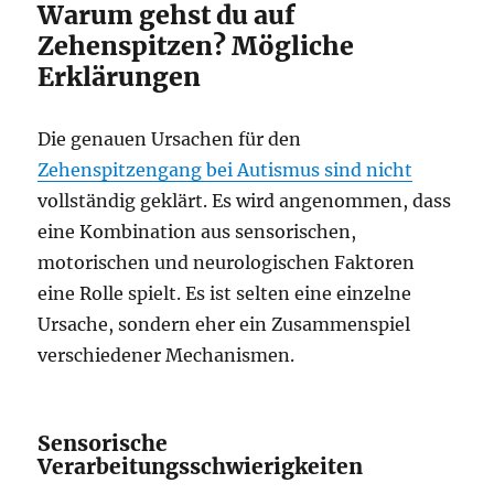
Warum gehst du auf
Zehenspitzen? Mögliche
Erklärungen
Die genauen Ursachen für den
Zehenspitzengang bei Autismus sind nicht
vollständig geklärt. Es wird angenommen, dass
eine Kombination aus sensorischen,
motorischen und neurologischen Faktoren
eine Rolle spielt. Es ist selten eine einzelne
Ursache, sondern eher ein Zusammenspiel
verschiedener Mechanismen.
Sensorische
Verarbeitungsschwierigkeiten