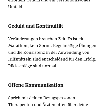
erfordert Geduld und ein verständnisvolles
Umfeld.
Geduld und Kontinuität
Veränderungen brauchen Zeit. Es ist ein
Marathon, kein Sprint. Regelmäßige Übungen
und die Konsistenz in der Anwendung von
Hilfsmitteln sind entscheidend für den Erfolg.
Rückschläge sind normal.
Offene Kommunikation
Sprich mit deinen Bezugspersonen,
Therapeuten und Ärzten offen über deine