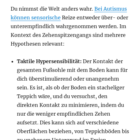
Du nimmst die Welt anders wahr.
Bei Autismus
können sensorische
Reize entweder über- oder
unterempfindlich wahrgenommen werden. Im
Kontext des Zehenspitzengangs sind mehrere
Hypothesen relevant:
Taktile Hypersensibilität:
Der Kontakt der
gesamten Fußsohle mit dem Boden kann für
dich überstimulierend oder unangenehm
sein. Es ist, als ob der Boden ein stacheliger
Teppich wäre, und du versuchst, den
direkten Kontakt zu minimieren, indem du
nur die weniger empfindlichen Zehen
aufsetzt. Dies kann sich auf verschiedene
Oberflächen beziehen, von Teppichböden bis