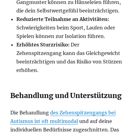
Gangmuster können zu Hänseleien führen,
die dein Selbstwertgefühl beeinträchtigen.
Reduzierte Teilnahme an Aktivitäten:
Schwierigkeiten beim Sport, Laufen oder
Spielen können zur Isolation führen.
Erhöhtes Sturzrisiko:
Der
Zehenspitzengang kann das Gleichgewicht
beeinträchtigen und das Risiko von Stürzen
erhöhen.
Behandlung und Unterstützung
Die Behandlung
des Zehenspitzengangs bei
Autismus ist oft multimodal
und auf deine
individuellen Bedürfnisse zugeschnitten. Das