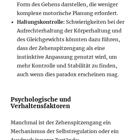
Form des Gehens darstellen, die weniger
komplexe motorische Planung erfordert.
Haltungskontrolle:
Schwierigkeiten bei der
Aufrechterhaltung der Körperhaltung und
des Gleichgewichts könnten dazu führen,
dass der Zehenspitzengang als eine
instinktive Anpassung genutzt wird, um
mehr Kontrolle und Stabilität zu finden,
auch wenn dies paradox erscheinen mag.
Psychologische und
Verhaltensfaktoren
Manchmal ist der Zehenspitzengang ein
Mechanismus der Selbstregulation oder ein