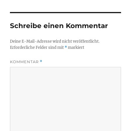
Schreibe einen Kommentar
Deine E-Mail-Adresse wird nicht veröffentlicht.
Erforderliche Felder sind mit
*
markiert
KOMMENTAR
*