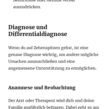
Bedürfnisse oder Gefühle verbal
auszudrücken.
Diagnose und
Differentialdiagnose
Wenn du auf Zehenspitzen gehst, ist eine
genaue Diagnose wichtig, um andere mögliche
Ursachen auszuschließen und eine
angemessene Unterstützung zu ermöglichen.
Anamnese und Beobachtung
Der Arzt oder Therapeut wird dich und deine
Familie ausführlich befragen. Dabei geht es um