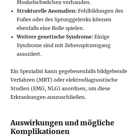
Muskelschwächen vorhanden.
Strukturelle Anomalien:
Fehlbildungen des
Fußes oder des Sprunggelenks können
ebenfalls eine Rolle spielen.
Weitere genetische Syndrome:
Einige
Syndrome sind mit Zehenspitzengang
assoziiert.
Ein Spezialist kann gegebenenfalls bildgebende
Verfahren (MRT) oder elektrodiagnostische
Studien (EMG, NLG) anordnen, um diese
Erkrankungen auszuschließen.
Auswirkungen und mögliche
Komplikationen