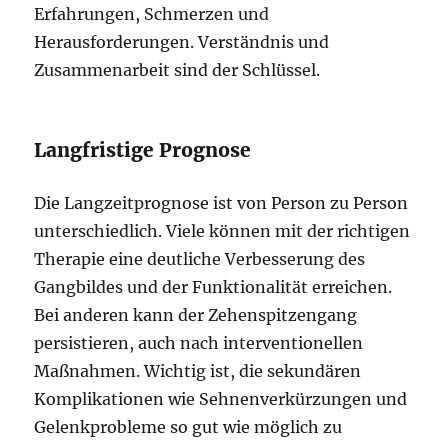
Erfahrungen, Schmerzen und
Herausforderungen. Verständnis und
Zusammenarbeit sind der Schlüssel.
Langfristige Prognose
Die Langzeitprognose ist von Person zu Person
unterschiedlich. Viele können mit der richtigen
Therapie eine deutliche Verbesserung des
Gangbildes und der Funktionalität erreichen.
Bei anderen kann der Zehenspitzengang
persistieren, auch nach interventionellen
Maßnahmen. Wichtig ist, die sekundären
Komplikationen wie Sehnenverkürzungen und
Gelenkprobleme so gut wie möglich zu