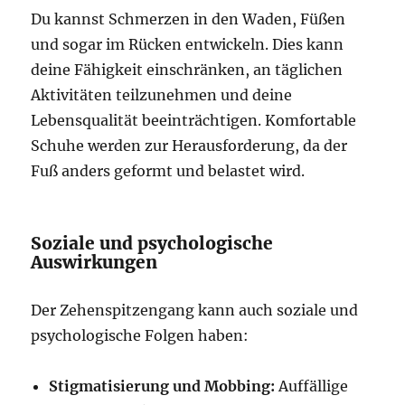
Du kannst Schmerzen in den Waden, Füßen
und sogar im Rücken entwickeln. Dies kann
deine Fähigkeit einschränken, an täglichen
Aktivitäten teilzunehmen und deine
Lebensqualität beeinträchtigen. Komfortable
Schuhe werden zur Herausforderung, da der
Fuß anders geformt und belastet wird.
Soziale und psychologische
Auswirkungen
Der Zehenspitzengang kann auch soziale und
psychologische Folgen haben:
Stigmatisierung und Mobbing:
Auffällige