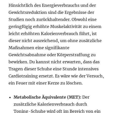
Hinsichtlich des Energieverbrauchs und der
Gewichtsreduktion sind die Ergebnisse der
Studien noch zurückhaltender. Obwohl eine
geringfügig erhöhte Muskelaktivität zu einem
leicht erhöhten Kalorienverbrauch führt, ist
dieser nicht ausreichend, um ohne zusätzliche
Maßnahmen eine signifikante
Gewichtsabnahme oder Körperstraffung zu
bewirken. Du kannst nicht erwarten, dass das
Tragen dieser Schuhe eine Stunde intensives
Cardiotraining ersetzt. Es wäre wie der Versuch,
ein Feuer mit einer Kerze zu löschen.
Metabolische Äquivalente (MET):
Der
zusätzliche Kalorienverbrauch durch
Toning-Schuhe wird oft im Bereich von ein