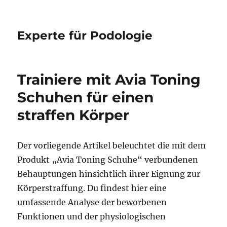
Experte für Podologie
Trainiere mit Avia Toning
Schuhen für einen
straffen Körper
Der vorliegende Artikel beleuchtet die mit dem
Produkt „Avia Toning Schuhe“ verbundenen
Behauptungen hinsichtlich ihrer Eignung zur
Körperstraffung. Du findest hier eine
umfassende Analyse der beworbenen
Funktionen und der physiologischen