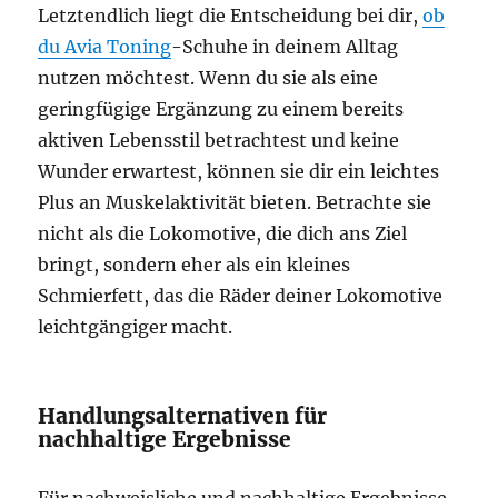
Letztendlich liegt die Entscheidung bei dir,
ob
du Avia Toning
-Schuhe in deinem Alltag
nutzen möchtest. Wenn du sie als eine
geringfügige Ergänzung zu einem bereits
aktiven Lebensstil betrachtest und keine
Wunder erwartest, können sie dir ein leichtes
Plus an Muskelaktivität bieten. Betrachte sie
nicht als die Lokomotive, die dich ans Ziel
bringt, sondern eher als ein kleines
Schmierfett, das die Räder deiner Lokomotive
leichtgängiger macht.
Handlungsalternativen für
nachhaltige Ergebnisse