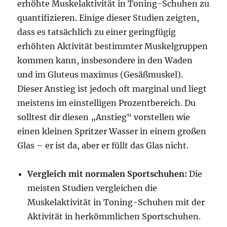
erhöhte Muskelaktivität in Toning-Schuhen zu
quantifizieren. Einige dieser Studien zeigten,
dass es tatsächlich zu einer geringfügig
erhöhten Aktivität bestimmter Muskelgruppen
kommen kann, insbesondere in den Waden
und im Gluteus maximus (Gesäßmuskel).
Dieser Anstieg ist jedoch oft marginal und liegt
meistens im einstelligen Prozentbereich. Du
solltest dir diesen „Anstieg“ vorstellen wie
einen kleinen Spritzer Wasser in einem großen
Glas – er ist da, aber er füllt das Glas nicht.
Vergleich mit normalen Sportschuhen:
Die
meisten Studien vergleichen die
Muskelaktivität in Toning-Schuhen mit der
Aktivität in herkömmlichen Sportschuhen.