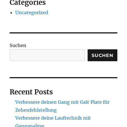
Categories
Uncategorized
Suchen
SUCHEN
Recent Posts
Verbessere deinen Gang mit Gait Plate für
Zehenfehlstellung
Verbessere deine Lauftechnik mit
Ganganalyse