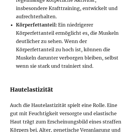
regelmäßige körperliche Aktivität,
insbesondere Krafttraining, entwickelt und
aufrechterhalten.
Körperfettanteil:
Ein niedrigerer
Körperfettanteil ermöglicht es, die Muskeln
deutlicher zu sehen. Wenn der
Körperfettanteil zu hoch ist, können die
Muskeln darunter verborgen bleiben, selbst
wenn sie stark und trainiert sind.
Hautelastizität
Auch die Hautelastizität spielt eine Rolle. Eine
gut mit Feuchtigkeit versorgte und elastische
Haut trägt zum Erscheinungsbild eines straffen
Körpers bei. Alter, genetische Veranlagung und