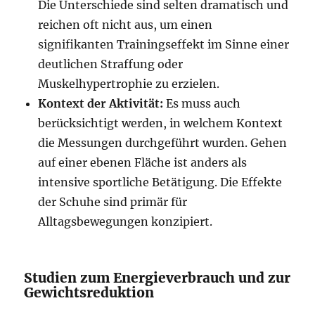
Die Unterschiede sind selten dramatisch und
reichen oft nicht aus, um einen
signifikanten Trainingseffekt im Sinne einer
deutlichen Straffung oder
Muskelhypertrophie zu erzielen.
Kontext der Aktivität:
Es muss auch
berücksichtigt werden, in welchem Kontext
die Messungen durchgeführt wurden. Gehen
auf einer ebenen Fläche ist anders als
intensive sportliche Betätigung. Die Effekte
der Schuhe sind primär für
Alltagsbewegungen konzipiert.
Studien zum Energieverbrauch und zur
Gewichtsreduktion