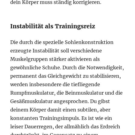
dein Körper muss ständig korrigieren.
Instabilität als Trainingsreiz
Die durch die spezielle Sohlenkonstruktion
erzeugte Instabilität soll verschiedene
Muskelgruppen stärker aktivieren als
gewöhnliche Schuhe. Durch die Notwendigkeit,
permanent das Gleichgewicht zu stabilisieren,
werden insbesondere die tiefliegende
Rumpfmuskulatur, die Beinmuskulatur und die
Gesäßmuskulatur angesprochen. Du gibst
deinem Körper damit einen subtilen, aber
konstanten Trainingsimpuls. Es ist wie ein
leiser Dauerregen, der allmählich das Erdreich