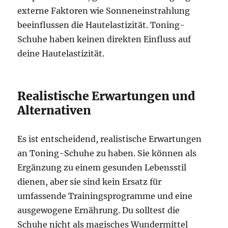
externe Faktoren wie Sonneneinstrahlung
beeinflussen die Hautelastizität. Toning-
Schuhe haben keinen direkten Einfluss auf
deine Hautelastizität.
Realistische Erwartungen und
Alternativen
Es ist entscheidend, realistische Erwartungen
an Toning-Schuhe zu haben. Sie können als
Ergänzung zu einem gesunden Lebensstil
dienen, aber sie sind kein Ersatz für
umfassende Trainingsprogramme und eine
ausgewogene Ernährung. Du solltest die
Schuhe nicht als magisches Wundermittel