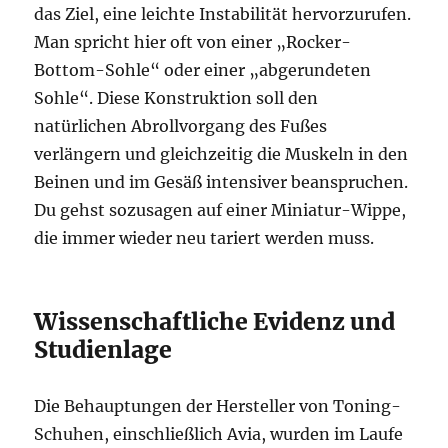
das Ziel, eine leichte Instabilität hervorzurufen.
Man spricht hier oft von einer „Rocker-
Bottom-Sohle“ oder einer „abgerundeten
Sohle“. Diese Konstruktion soll den
natürlichen Abrollvorgang des Fußes
verlängern und gleichzeitig die Muskeln in den
Beinen und im Gesäß intensiver beanspruchen.
Du gehst sozusagen auf einer Miniatur-Wippe,
die immer wieder neu tariert werden muss.
Wissenschaftliche Evidenz und
Studienlage
Die Behauptungen der Hersteller von Toning-
Schuhen, einschließlich Avia, wurden im Laufe