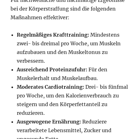
Für nachweisliche und nachhaltige Ergebnisse
bei der Körperstraffung sind die folgenden
Maßnahmen effektiver:
Regelmäßiges Krafttraining:
Mindestens
zwei- bis dreimal pro Woche, um Muskeln
aufzubauen und den Muskeltonus zu
verbessern.
Ausreichend Proteinzufuhr:
Für den
Muskelerhalt und Muskelaufbau.
Moderates Cardiotraining:
Drei- bis fünfmal
pro Woche, um den Kalorienverbrauch zu
steigern und den Körperfettanteil zu
reduzieren.
Ausgewogene Ernährung:
Reduziere
verarbeitete Lebensmittel, Zucker und