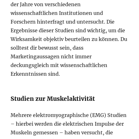
der Jahre von verschiedenen
wissenschaftlichen Institutionen und
Forschern hinterfragt und untersucht. Die
Ergebnisse dieser Studien sind wichtig, um die
Wirksamkeit objektiv beurteilen zu können. Du
solltest dir bewusst sein, dass
Marketingaussagen nicht immer
deckungsgleich mit wissenschaftlichen
Erkenntnissen sind.
Studien zur Muskelaktivität
Mehrere elektromyographische (EMG) Studien
– hierbei werden die elektrischen Impulse der
Muskeln gemessen – haben versucht, die