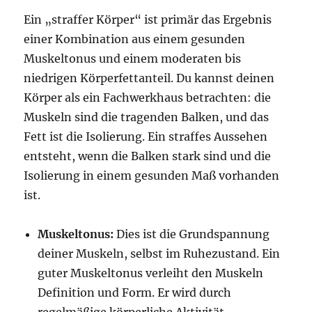
Ein „straffer Körper“ ist primär das Ergebnis
einer Kombination aus einem gesunden
Muskeltonus und einem moderaten bis
niedrigen Körperfettanteil. Du kannst deinen
Körper als ein Fachwerkhaus betrachten: die
Muskeln sind die tragenden Balken, und das
Fett ist die Isolierung. Ein straffes Aussehen
entsteht, wenn die Balken stark sind und die
Isolierung in einem gesunden Maß vorhanden
ist.
Muskeltonus:
Dies ist die Grundspannung
deiner Muskeln, selbst im Ruhezustand. Ein
guter Muskeltonus verleiht den Muskeln
Definition und Form. Er wird durch