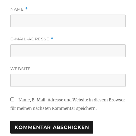
NAME
*
E-MAIL-ADRESSE
*
WEBSITE
Name, E-Mail-Adresse und Website in diesem Browser
für meinen nächsten Kommentar speichern.