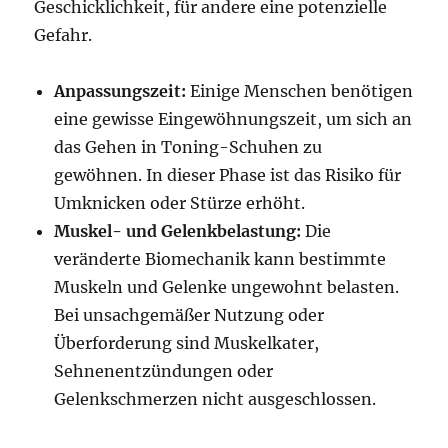
Geschicklichkeit, für andere eine potenzielle
Gefahr.
Anpassungszeit:
Einige Menschen benötigen
eine gewisse Eingewöhnungszeit, um sich an
das Gehen in Toning-Schuhen zu
gewöhnen. In dieser Phase ist das Risiko für
Umknicken oder Stürze erhöht.
Muskel- und Gelenkbelastung:
Die
veränderte Biomechanik kann bestimmte
Muskeln und Gelenke ungewohnt belasten.
Bei unsachgemäßer Nutzung oder
Überforderung sind Muskelkater,
Sehnenentzündungen oder
Gelenkschmerzen nicht ausgeschlossen.