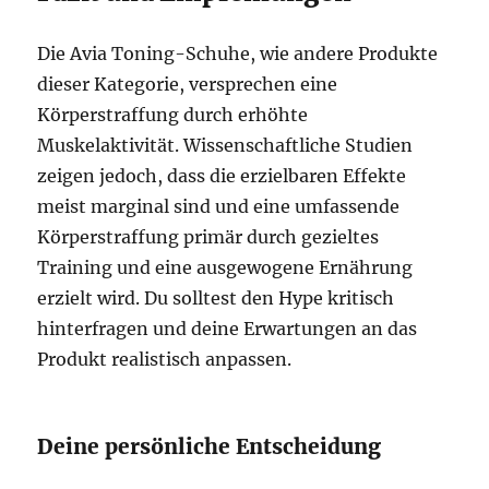
Die Avia Toning-Schuhe, wie andere Produkte
dieser Kategorie, versprechen eine
Körperstraffung durch erhöhte
Muskelaktivität. Wissenschaftliche Studien
zeigen jedoch, dass die erzielbaren Effekte
meist marginal sind und eine umfassende
Körperstraffung primär durch gezieltes
Training und eine ausgewogene Ernährung
erzielt wird. Du solltest den Hype kritisch
hinterfragen und deine Erwartungen an das
Produkt realistisch anpassen.
Deine persönliche Entscheidung