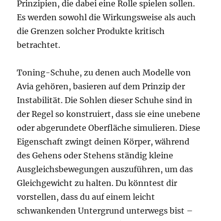
Prinzipien, die dabei eine Rolle spielen sollen.
Es werden sowohl die Wirkungsweise als auch
die Grenzen solcher Produkte kritisch
betrachtet.
Toning-Schuhe, zu denen auch Modelle von
Avia gehören, basieren auf dem Prinzip der
Instabilität. Die Sohlen dieser Schuhe sind in
der Regel so konstruiert, dass sie eine unebene
oder abgerundete Oberfläche simulieren. Diese
Eigenschaft zwingt deinen Körper, während
des Gehens oder Stehens ständig kleine
Ausgleichsbewegungen auszuführen, um das
Gleichgewicht zu halten. Du könntest dir
vorstellen, dass du auf einem leicht
schwankenden Untergrund unterwegs bist –