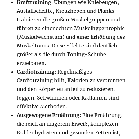
Krafttraining:
Übungen wie Kniebeugen,
Ausfallschritte, Kreuzheben und Planks
trainieren die großen Muskelgruppen und
führen zu einer echten Muskelhypertrophie
(Muskelwachstum) und einer Erhöhung des
Muskeltonus. Diese Effekte sind deutlich
größer als die durch Toning-Schuhe
erzielbaren.
Cardiotraining:
Regelmäßiges
Cardiotraining hilft, Kalorien zu verbrennen
und den Körperfettanteil zu reduzieren.
Joggen, Schwimmen oder Radfahren sind
effektive Methoden.
Ausgewogene Ernährung:
Eine Ernährung,
die reich an magerem Eiweiß, komplexen
Kohlenhydraten und gesunden Fetten ist,