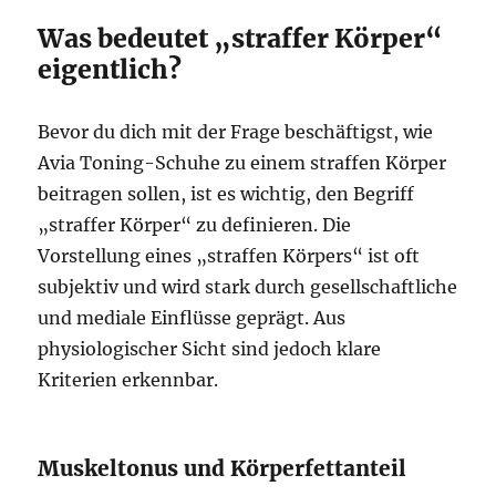
Was bedeutet „straffer Körper“
eigentlich?
Bevor du dich mit der Frage beschäftigst, wie
Avia Toning-Schuhe zu einem straffen Körper
beitragen sollen, ist es wichtig, den Begriff
„straffer Körper“ zu definieren. Die
Vorstellung eines „straffen Körpers“ ist oft
subjektiv und wird stark durch gesellschaftliche
und mediale Einflüsse geprägt. Aus
physiologischer Sicht sind jedoch klare
Kriterien erkennbar.
Muskeltonus und Körperfettanteil