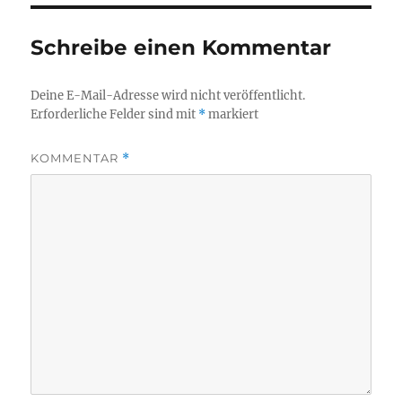
Schreibe einen Kommentar
Deine E-Mail-Adresse wird nicht veröffentlicht.
Erforderliche Felder sind mit
*
markiert
KOMMENTAR
*