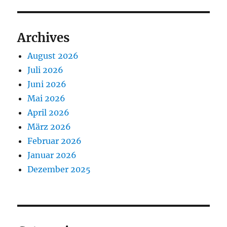
Archives
August 2026
Juli 2026
Juni 2026
Mai 2026
April 2026
März 2026
Februar 2026
Januar 2026
Dezember 2025