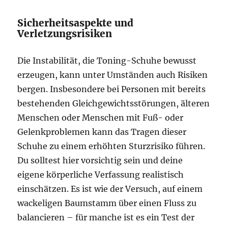
Sicherheitsaspekte und
Verletzungsrisiken
Die Instabilität, die Toning-Schuhe bewusst
erzeugen, kann unter Umständen auch Risiken
bergen. Insbesondere bei Personen mit bereits
bestehenden Gleichgewichtsstörungen, älteren
Menschen oder Menschen mit Fuß- oder
Gelenkproblemen kann das Tragen dieser
Schuhe zu einem erhöhten Sturzrisiko führen.
Du solltest hier vorsichtig sein und deine
eigene körperliche Verfassung realistisch
einschätzen. Es ist wie der Versuch, auf einem
wackeligen Baumstamm über einen Fluss zu
balancieren – für manche ist es ein Test der