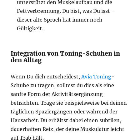
unterstützt den Muskelaufbau und die
Fettverbrennung. Du bist, was Du isst –
dieser alte Spruch hat immer noch
Gültigkeit.
Integration von Toning-Schuhen in
den Alltag
Wenn Du dich entscheidest,
Avia Toning
-
Schuhe zu tragen, solltest du dies als eine
sanfte Form der Aktivitätsergänzung
betrachten. Trage sie beispielsweise bei deinen
täglichen Spaziergängen oder während der
Hausarbeit. Du erhältst dabei einen subtilen,
dauerhaften Reiz, der deine Muskulatur leicht
auf Trab hält.