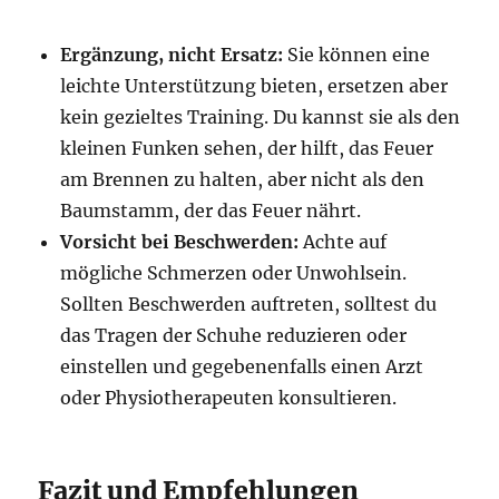
Ergänzung, nicht Ersatz:
Sie können eine
leichte Unterstützung bieten, ersetzen aber
kein gezieltes Training. Du kannst sie als den
kleinen Funken sehen, der hilft, das Feuer
am Brennen zu halten, aber nicht als den
Baumstamm, der das Feuer nährt.
Vorsicht bei Beschwerden:
Achte auf
mögliche Schmerzen oder Unwohlsein.
Sollten Beschwerden auftreten, solltest du
das Tragen der Schuhe reduzieren oder
einstellen und gegebenenfalls einen Arzt
oder Physiotherapeuten konsultieren.
Fazit und Empfehlungen