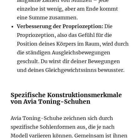
langsame Zählen von Münzen – jede
einzelne ist wenig, aber am Ende kommt
eine Summe zusammen.
Verbesserung der Propriozeption:
Die
Propriozeption, also das Gefühl für die
Position deines Körpers im Raum, wird durch
die ständigen Ausgleichsbewegungen
geschult. Du wirst dir deiner Bewegungen
und deines Gleichgewichtssinns bewusster.
Spezifische Konstruktionsmerkmale
von Avia Toning-Schuhen
Avia Toning-Schuhe zeichnen sich durch
spezifische Sohlenformen aus, die je nach
Modell variieren können. Gemeinsam ist ihnen