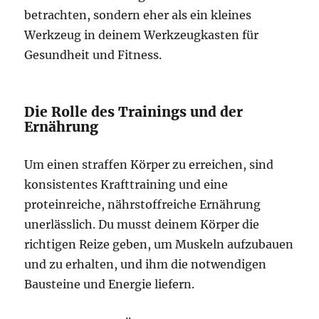
betrachten, sondern eher als ein kleines
Werkzeug in deinem Werkzeugkasten für
Gesundheit und Fitness.
Die Rolle des Trainings und der
Ernährung
Um einen straffen Körper zu erreichen, sind
konsistentes Krafttraining und eine
proteinreiche, nährstoffreiche Ernährung
unerlässlich. Du musst deinem Körper die
richtigen Reize geben, um Muskeln aufzubauen
und zu erhalten, und ihm die notwendigen
Bausteine und Energie liefern.