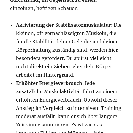
durchtränkt, im Gegensatz zu einem
einzelnen, heftigen Schauer.
Aktivierung der Stabilisatormuskulatur:
Die
kleinen, oft vernachlässigten Muskeln, die
für die Stabilität deiner Gelenke und deiner
Körperhaltung zuständig sind, werden hier
besonders gefordert. Du spürst vielleicht
nicht direkt ein Ziehen, aber dein Körper
arbeitet im Hintergrund.
Erhöhter Energieverbrauch:
Jede
zusätzliche Muskelaktivität führt zu einem
erhöhten Energieverbrauch. Obwohl dieser
Anstieg im Vergleich zu intensivem Training
moderat ausfällt, kann er sich über längere
Zeiträume summieren. Es ist wie das