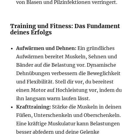
von Blasen und Pilzinfektionen verringert.
Training und Fitness: Das Fundament
deines Erfolgs
Aufwärmen und Dehnen:
Ein gründliches
Aufwärmen bereitet Muskeln, Sehnen und
Bänder auf die Belastung vor. Dynamische
Dehnübungen verbessern die Beweglichkeit
und Flexibilität. Stell dir vor, du bereitest
einen Motor auf Hochleistung vor, indem du
ihn langsam warm laufen lässt.
Krafttraining:
Stärke die Muskeln in deinen
Füßen, Unterschenkeln und Oberschenkeln.
Eine kräftige Muskulatur kann Belastungen
besser abfedern und deine Gelenke