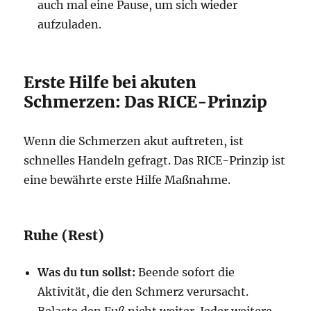
auch mal eine Pause, um sich wieder
aufzuladen.
Erste Hilfe bei akuten
Schmerzen: Das RICE-Prinzip
Wenn die Schmerzen akut auftreten, ist
schnelles Handeln gefragt. Das RICE-Prinzip ist
eine bewährte erste Hilfe Maßnahme.
Ruhe (Rest)
Was du tun sollst:
Beende sofort die
Aktivität, die den Schmerz verursacht.