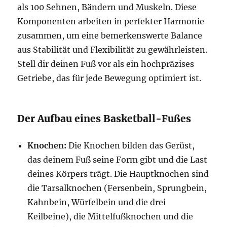
als 100 Sehnen, Bändern und Muskeln. Diese
Komponenten arbeiten in perfekter Harmonie
zusammen, um eine bemerkenswerte Balance
aus Stabilität und Flexibilität zu gewährleisten.
Stell dir deinen Fuß vor als ein hochpräzises
Getriebe, das für jede Bewegung optimiert ist.
Der Aufbau eines Basketball-Fußes
Knochen:
Die Knochen bilden das Gerüst,
das deinem Fuß seine Form gibt und die Last
deines Körpers trägt. Die Hauptknochen sind
die Tarsalknochen (Fersenbein, Sprungbein,
Kahnbein, Würfelbein und die drei
Keilbeine), die Mittelfußknochen und die