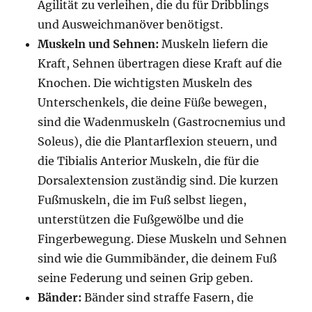
Agilität zu verleihen, die du für Dribblings
und Ausweichmanöver benötigst.
Muskeln und Sehnen:
Muskeln liefern die
Kraft, Sehnen übertragen diese Kraft auf die
Knochen. Die wichtigsten Muskeln des
Unterschenkels, die deine Füße bewegen,
sind die Wadenmuskeln (Gastrocnemius und
Soleus), die die Plantarflexion steuern, und
die Tibialis Anterior Muskeln, die für die
Dorsalextension zuständig sind. Die kurzen
Fußmuskeln, die im Fuß selbst liegen,
unterstützen die Fußgewölbe und die
Fingerbewegung. Diese Muskeln und Sehnen
sind wie die Gummibänder, die deinem Fuß
seine Federung und seinen Grip geben.
Bänder:
Bänder sind straffe Fasern, die