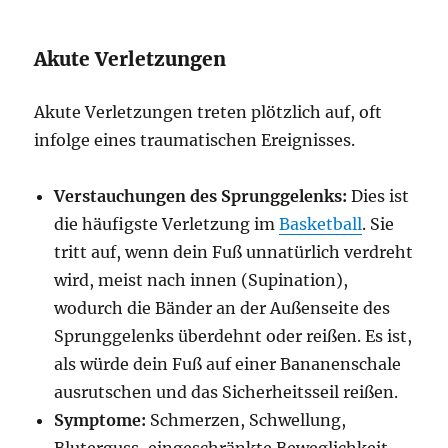
Akute Verletzungen
Akute Verletzungen treten plötzlich auf, oft
infolge eines traumatischen Ereignisses.
Verstauchungen des Sprunggelenks:
Dies ist
die häufigste Verletzung im
Basketball
. Sie
tritt auf, wenn dein Fuß unnatürlich verdreht
wird, meist nach innen (Supination),
wodurch die Bänder an der Außenseite des
Sprunggelenks überdehnt oder reißen. Es ist,
als würde dein Fuß auf einer Bananenschale
ausrutschen und das Sicherheitsseil reißen.
Symptome:
Schmerzen, Schwellung,