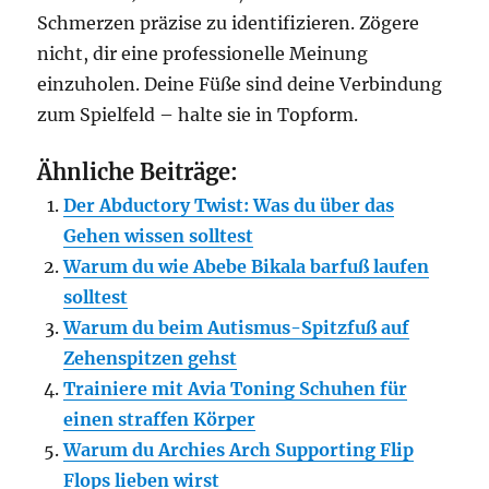
Schmerzen präzise zu identifizieren. Zögere
nicht, dir eine professionelle Meinung
einzuholen. Deine Füße sind deine Verbindung
zum Spielfeld – halte sie in Topform.
Ähnliche Beiträge:
Der Abductory Twist: Was du über das
Gehen wissen solltest
Warum du wie Abebe Bikala barfuß laufen
solltest
Warum du beim Autismus-Spitzfuß auf
Zehenspitzen gehst
Trainiere mit Avia Toning Schuhen für
einen straffen Körper
Warum du Archies Arch Supporting Flip
Flops lieben wirst