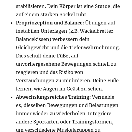
stabilisieren. Dein Körper ist eine Statue, die
auf einem starken Sockel ruht.
Propriozeption und Balance:
Übungen auf
instabilen Unterlagen (z.B. Wackelbretter,
Balancekissen) verbessern dein
Gleichgewicht und die Tiefenwahrnehmung.
Dies schult deine Füße, auf
unvorhergesehene Bewegungen schnell zu
reagieren und das Risiko von
Verstauchungen zu minimieren. Deine Füße
lernen, wie Augen im Geäst zu sehen.
Abwechslungsreiches Training:
Vermeide
es, dieselben Bewegungen und Belastungen
immer wieder zu wiederholen. Integriere
andere Sportarten oder Trainingsformen,
um verschiedene Muskelgruppen zu