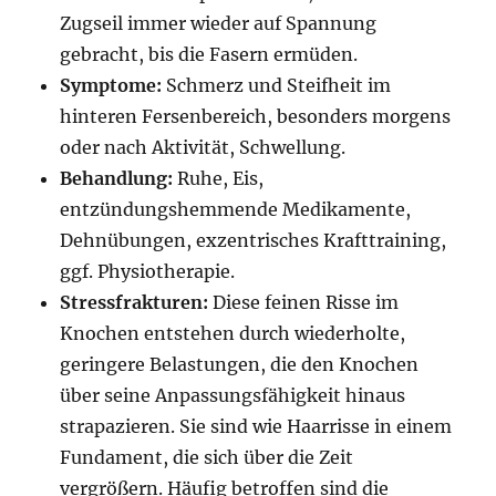
Zugseil immer wieder auf Spannung
gebracht, bis die Fasern ermüden.
Symptome:
Schmerz und Steifheit im
hinteren Fersenbereich, besonders morgens
oder nach Aktivität, Schwellung.
Behandlung:
Ruhe, Eis,
entzündungshemmende Medikamente,
Dehnübungen, exzentrisches Krafttraining,
ggf. Physiotherapie.
Stressfrakturen:
Diese feinen Risse im
Knochen entstehen durch wiederholte,
geringere Belastungen, die den Knochen
über seine Anpassungsfähigkeit hinaus
strapazieren. Sie sind wie Haarrisse in einem
Fundament, die sich über die Zeit
vergrößern. Häufig betroffen sind die