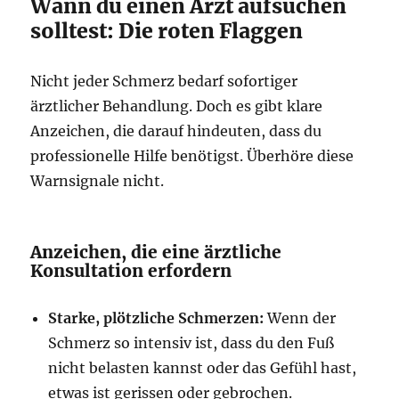
Wann du einen Arzt aufsuchen
solltest: Die roten Flaggen
Nicht jeder Schmerz bedarf sofortiger
ärztlicher Behandlung. Doch es gibt klare
Anzeichen, die darauf hindeuten, dass du
professionelle Hilfe benötigst. Überhöre diese
Warnsignale nicht.
Anzeichen, die eine ärztliche
Konsultation erfordern
Starke, plötzliche Schmerzen:
Wenn der
Schmerz so intensiv ist, dass du den Fuß
nicht belasten kannst oder das Gefühl hast,
etwas ist gerissen oder gebrochen.