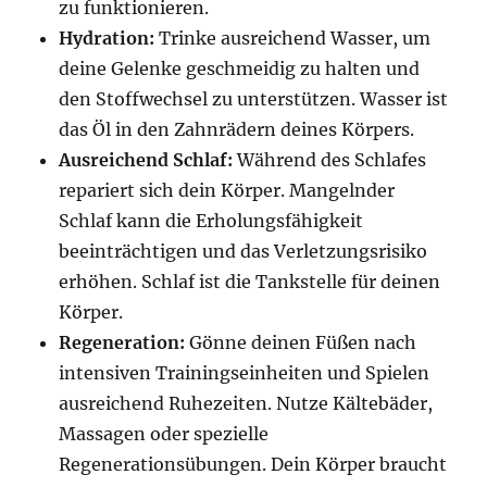
zu funktionieren.
Hydration:
Trinke ausreichend Wasser, um
deine Gelenke geschmeidig zu halten und
den Stoffwechsel zu unterstützen. Wasser ist
das Öl in den Zahnrädern deines Körpers.
Ausreichend Schlaf:
Während des Schlafes
repariert sich dein Körper. Mangelnder
Schlaf kann die Erholungsfähigkeit
beeinträchtigen und das Verletzungsrisiko
erhöhen. Schlaf ist die Tankstelle für deinen
Körper.
Regeneration:
Gönne deinen Füßen nach
intensiven Trainingseinheiten und Spielen
ausreichend Ruhezeiten. Nutze Kältebäder,
Massagen oder spezielle
Regenerationsübungen. Dein Körper braucht