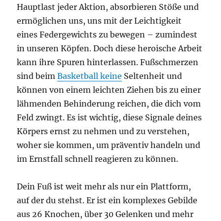
Hauptlast jeder Aktion, absorbieren Stöße und
ermöglichen uns, uns mit der Leichtigkeit
eines Federgewichts zu bewegen – zumindest
in unseren Köpfen. Doch diese heroische Arbeit
kann ihre Spuren hinterlassen. Fußschmerzen
sind beim
Basketball keine
Seltenheit und
können von einem leichten Ziehen bis zu einer
lähmenden Behinderung reichen, die dich vom
Feld zwingt. Es ist wichtig, diese Signale deines
Körpers ernst zu nehmen und zu verstehen,
woher sie kommen, um präventiv handeln und
im Ernstfall schnell reagieren zu können.
Dein Fuß ist weit mehr als nur ein Plattform,
auf der du stehst. Er ist ein komplexes Gebilde
aus 26 Knochen, über 30 Gelenken und mehr