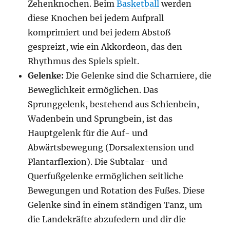
Zehenknochen. Beim
Basketball
werden
diese Knochen bei jedem Aufprall
komprimiert und bei jedem Abstoß
gespreizt, wie ein Akkordeon, das den
Rhythmus des Spiels spielt.
Gelenke:
Die Gelenke sind die Scharniere, die
Beweglichkeit ermöglichen. Das
Sprunggelenk, bestehend aus Schienbein,
Wadenbein und Sprungbein, ist das
Hauptgelenk für die Auf- und
Abwärtsbewegung (Dorsalextension und
Plantarflexion). Die Subtalar- und
Querfußgelenke ermöglichen seitliche
Bewegungen und Rotation des Fußes. Diese
Gelenke sind in einem ständigen Tanz, um
die Landekräfte abzufedern und dir die