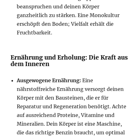
beanspruchen und deinen Körper
ganzheitlich zu stärken. Eine Monokultur
erschöpft den Boden; Vielfalt erhält die
Fruchtbarkeit.
Ernährung und Erholung: Die Kraft aus
dem Inneren
Ausgewogene Ernährung:
Eine
nährstoffreiche Ernährung versorgt deinen
Körper mit den Bausteinen, die er für
Reparatur und Regeneration benötigt. Achte
auf ausreichend Proteine, Vitamine und
Mineralien. Dein Körper ist eine Maschine,
die das richtige Benzin braucht, um optimal