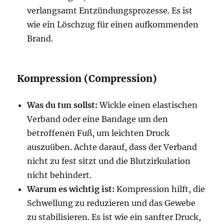
verlangsamt Entzündungsprozesse. Es ist
wie ein Löschzug für einen aufkommenden
Brand.
Kompression (Compression)
Was du tun sollst:
Wickle einen elastischen
Verband oder eine Bandage um den
betroffenen Fuß, um leichten Druck
auszuüben. Achte darauf, dass der Verband
nicht zu fest sitzt und die Blutzirkulation
nicht behindert.
Warum es wichtig ist:
Kompression hilft, die
Schwellung zu reduzieren und das Gewebe
zu stabilisieren. Es ist wie ein sanfter Druck,