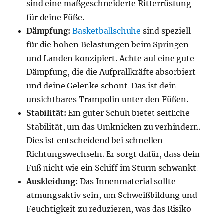
sind eine maßgeschneiderte Ritterrüstung
für deine Füße.
Dämpfung:
Basketballschuhe
sind speziell
für die hohen Belastungen beim Springen
und Landen konzipiert. Achte auf eine gute
Dämpfung, die die Aufprallkräfte absorbiert
und deine Gelenke schont. Das ist dein
unsichtbares Trampolin unter den Füßen.
Stabilität:
Ein guter Schuh bietet seitliche
Stabilität, um das Umknicken zu verhindern.
Dies ist entscheidend bei schnellen
Richtungswechseln. Er sorgt dafür, dass dein
Fuß nicht wie ein Schiff im Sturm schwankt.
Auskleidung:
Das Innenmaterial sollte
atmungsaktiv sein, um Schweißbildung und
Feuchtigkeit zu reduzieren, was das Risiko