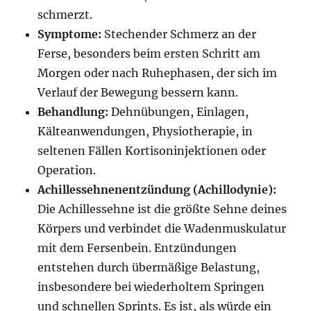
schmerzt.
Symptome:
Stechender Schmerz an der
Ferse, besonders beim ersten Schritt am
Morgen oder nach Ruhephasen, der sich im
Verlauf der Bewegung bessern kann.
Behandlung:
Dehnübungen, Einlagen,
Kälteanwendungen, Physiotherapie, in
seltenen Fällen Kortisoninjektionen oder
Operation.
Achillessehnenentzündung (Achillodynie):
Die Achillessehne ist die größte Sehne deines
Körpers und verbindet die Wadenmuskulatur
mit dem Fersenbein. Entzündungen
entstehen durch übermäßige Belastung,
insbesondere bei wiederholtem Springen
und schnellen Sprints. Es ist, als würde ein