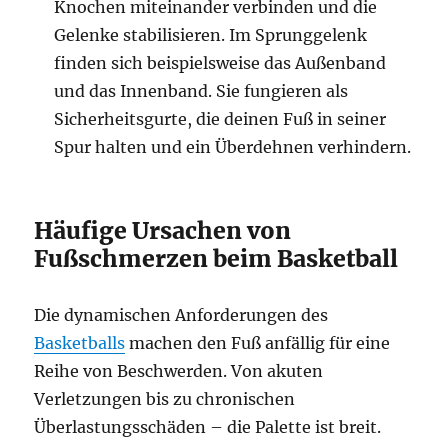
Knochen miteinander verbinden und die
Gelenke stabilisieren. Im Sprunggelenk
finden sich beispielsweise das Außenband
und das Innenband. Sie fungieren als
Sicherheitsgurte, die deinen Fuß in seiner
Spur halten und ein Überdehnen verhindern.
Häufige Ursachen von
Fußschmerzen beim Basketball
Die dynamischen Anforderungen des
Basketballs
machen den Fuß anfällig für eine
Reihe von Beschwerden. Von akuten
Verletzungen bis zu chronischen
Überlastungsschäden – die Palette ist breit.