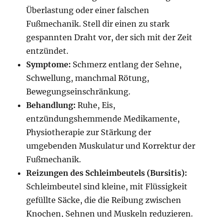
Überlastung oder einer falschen
Fußmechanik. Stell dir einen zu stark
gespannten Draht vor, der sich mit der Zeit
entzündet.
Symptome:
Schmerz entlang der Sehne,
Schwellung, manchmal Rötung,
Bewegungseinschränkung.
Behandlung:
Ruhe, Eis,
entzündungshemmende Medikamente,
Physiotherapie zur Stärkung der
umgebenden Muskulatur und Korrektur der
Fußmechanik.
Reizungen des Schleimbeutels (Bursitis):
Schleimbeutel sind kleine, mit Flüssigkeit
gefüllte Säcke, die die Reibung zwischen
Knochen, Sehnen und Muskeln reduzieren.