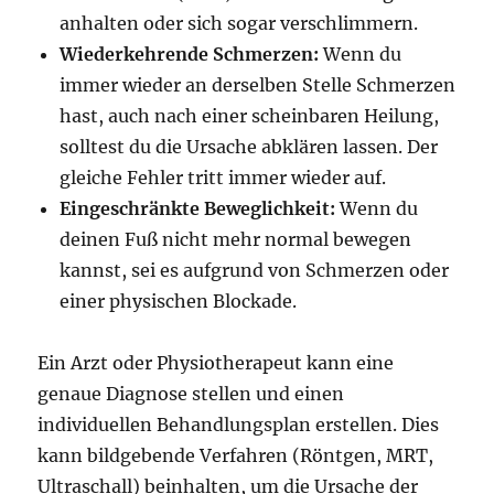
anhalten oder sich sogar verschlimmern.
Wiederkehrende Schmerzen:
Wenn du
immer wieder an derselben Stelle Schmerzen
hast, auch nach einer scheinbaren Heilung,
solltest du die Ursache abklären lassen. Der
gleiche Fehler tritt immer wieder auf.
Eingeschränkte Beweglichkeit:
Wenn du
deinen Fuß nicht mehr normal bewegen
kannst, sei es aufgrund von Schmerzen oder
einer physischen Blockade.
Ein Arzt oder Physiotherapeut kann eine
genaue Diagnose stellen und einen
individuellen Behandlungsplan erstellen. Dies
kann bildgebende Verfahren (Röntgen, MRT,
Ultraschall) beinhalten, um die Ursache der