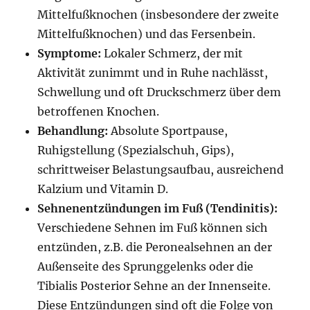
Mittelfußknochen (insbesondere der zweite
Mittelfußknochen) und das Fersenbein.
Symptome:
Lokaler Schmerz, der mit
Aktivität zunimmt und in Ruhe nachlässt,
Schwellung und oft Druckschmerz über dem
betroffenen Knochen.
Behandlung:
Absolute Sportpause,
Ruhigstellung (Spezialschuh, Gips),
schrittweiser Belastungsaufbau, ausreichend
Kalzium und Vitamin D.
Sehnenentzündungen im Fuß (Tendinitis):
Verschiedene Sehnen im Fuß können sich
entzünden, z.B. die Peronealsehnen an der
Außenseite des Sprunggelenks oder die
Tibialis Posterior Sehne an der Innenseite.
Diese Entzündungen sind oft die Folge von