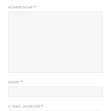
KOMMENTAR
*
NAME
*
E-MAIL-ADRESSE
*