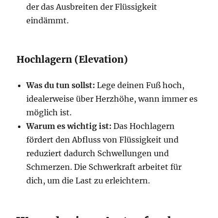
der das Ausbreiten der Flüssigkeit
eindämmt.
Hochlagern (Elevation)
Was du tun sollst:
Lege deinen Fuß hoch,
idealerweise über Herzhöhe, wann immer es
möglich ist.
Warum es wichtig ist:
Das Hochlagern
fördert den Abfluss von Flüssigkeit und
reduziert dadurch Schwellungen und
Schmerzen. Die Schwerkraft arbeitet für
dich, um die Last zu erleichtern.