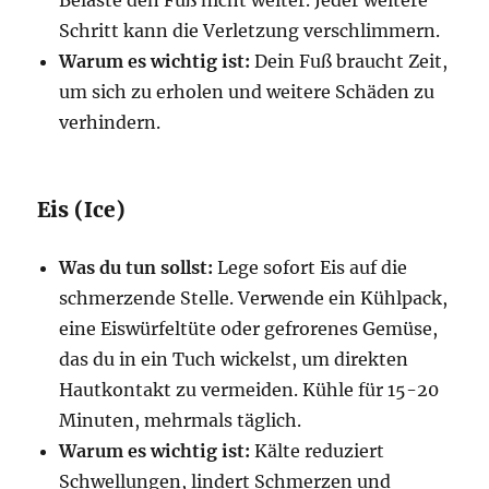
Belaste den Fuß nicht weiter. Jeder weitere
Schritt kann die Verletzung verschlimmern.
Warum es wichtig ist:
Dein Fuß braucht Zeit,
um sich zu erholen und weitere Schäden zu
verhindern.
Eis (Ice)
Was du tun sollst:
Lege sofort Eis auf die
schmerzende Stelle. Verwende ein Kühlpack,
eine Eiswürfeltüte oder gefrorenes Gemüse,
das du in ein Tuch wickelst, um direkten
Hautkontakt zu vermeiden. Kühle für 15-20
Minuten, mehrmals täglich.
Warum es wichtig ist:
Kälte reduziert
Schwellungen, lindert Schmerzen und