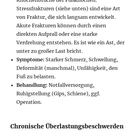
Knochenbrüche der Fußknochen.
Stressfrakturen (siehe unten) sind eine Art
von Fraktur, die sich langsam entwickelt.
Akute Frakturen können durch einen
direkten Aufprall oder eine starke
Verdrehung entstehen. Es ist wie ein Ast, der
unter zu großer Last bricht.
Symptome:
Starker Schmerz, Schwellung,
Deformität (manchmal), Unfähigkeit, den
Fuß zu belasten.
Behandlung:
Notfallversorgung,
Ruhigstellung (Gips, Schiene), ggf.
Operation.
Chronische Überlastungsbeschwerden