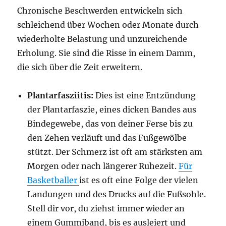
Chronische Beschwerden entwickeln sich
schleichend über Wochen oder Monate durch
wiederholte Belastung und unzureichende
Erholung. Sie sind die Risse in einem Damm,
die sich über die Zeit erweitern.
Plantarfasziitis:
Dies ist eine Entzündung
der Plantarfaszie, eines dicken Bandes aus
Bindegewebe, das von deiner Ferse bis zu
den Zehen verläuft und das Fußgewölbe
stützt. Der Schmerz ist oft am stärksten am
Morgen oder nach längerer Ruhezeit.
Für
Basketballer
ist es oft eine Folge der vielen
Landungen und des Drucks auf die Fußsohle.
Stell dir vor, du ziehst immer wieder an
einem Gummiband, bis es ausleiert und