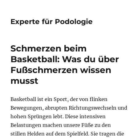
Experte für Podologie
Schmerzen beim
Basketball: Was du über
Fußschmerzen wissen
musst
Basketball ist ein Sport, der von flinken
Bewegungen, abrupten Richtungswechseln und
hohen Sprüngen lebt. Diese intensiven
Belastungen machen unsere Füße zu den
stillen Helden auf dem Spielfeld. Sie tragen die