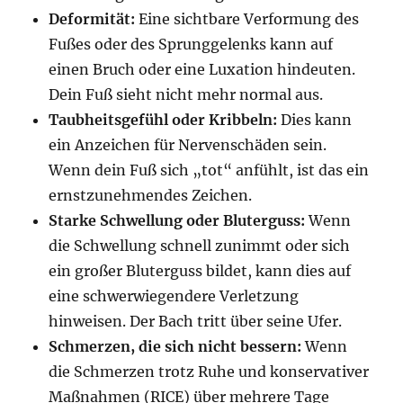
Deformität:
Eine sichtbare Verformung des
Fußes oder des Sprunggelenks kann auf
einen Bruch oder eine Luxation hindeuten.
Dein Fuß sieht nicht mehr normal aus.
Taubheitsgefühl oder Kribbeln:
Dies kann
ein Anzeichen für Nervenschäden sein.
Wenn dein Fuß sich „tot“ anfühlt, ist das ein
ernstzunehmendes Zeichen.
Starke Schwellung oder Bluterguss:
Wenn
die Schwellung schnell zunimmt oder sich
ein großer Bluterguss bildet, kann dies auf
eine schwerwiegendere Verletzung
hinweisen. Der Bach tritt über seine Ufer.
Schmerzen, die sich nicht bessern:
Wenn
die Schmerzen trotz Ruhe und konservativer
Maßnahmen (RICE) über mehrere Tage