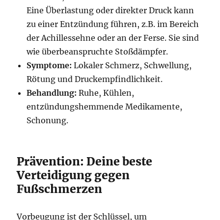
Eine Überlastung oder direkter Druck kann
zu einer Entzündung führen, z.B. im Bereich
der Achillessehne oder an der Ferse. Sie sind
wie überbeanspruchte Stoßdämpfer.
Symptome:
Lokaler Schmerz, Schwellung,
Rötung und Druckempfindlichkeit.
Behandlung:
Ruhe, Kühlen,
entzündungshemmende Medikamente,
Schonung.
Prävention: Deine beste
Verteidigung gegen
Fußschmerzen
Vorbeugung ist der Schlüssel, um