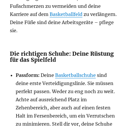
Fußschmerzen zu vermeiden und deine
Karriere auf dem
Basketballfeld
zu verlängern.
Deine Füße sind deine Arbeitsgeräte – pflege
sie.
Die richtigen Schuhe: Deine Rüstung
für das Spielfeld
Passform:
Deine
Basketballschuhe
sind
deine erste Verteidigungslinie. Sie müssen
perfekt passen. Weder zu eng noch zu weit.
Achte auf ausreichend Platz im
Zehenbereich, aber auch auf einen festen
Halt im Fersenbereich, um ein Verrutschen
zu minimieren. Stell dir vor, deine Schuhe