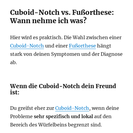
Cuboid-Notch vs. Fußorthese:
Wann nehme ich was?
Hier wird es praktisch. Die Wahl zwischen einer
Cuboid-Notch
und einer
Fußorthese
hängt
stark von deinen Symptomen und der Diagnose
ab.
Wenn die Cuboid-Notch dein Freund
ist:
Du greifst eher zur
Cuboid-Notch
, wenn deine
Probleme
sehr spezifisch und lokal
auf den
Bereich des Würfelbeins begrenzt sind.