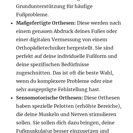
Grundunterstützung für häufige
Fußprobleme.
Maßgefertigte Orthesen:
Diese werden nach
einem genauen Abdruck deines Fußes oder
einer digitalen Vermessung von einem
Orthopädietechniker hergestellt. Sie sind
perfekt auf deine individuelle Fußform und
deine spezifischen Bedürfnisse
zugeschnitten. Das ist oft die beste Wahl,
wenn du komplexere Probleme oder eine
sehr ausgeprägte Fehlstellung hast.
Sensomotorische Orthesen:
Diese Orthesen
haben spezielle Pelotten (erhöhte Bereiche),
die deine Muskeln und Nerven stimulieren
sollen. Sie sollen dich dazu bringen, deine
Fußmuskulatur besser einzusetzen und