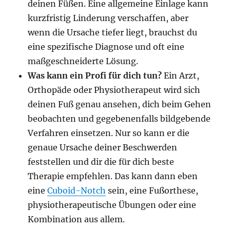
deinen Füßen. Eine allgemeine Einlage kann
kurzfristig Linderung verschaffen, aber
wenn die Ursache tiefer liegt, brauchst du
eine spezifische Diagnose und oft eine
maßgeschneiderte Lösung.
Was kann ein Profi für dich tun?
Ein Arzt,
Orthopäde oder Physiotherapeut wird sich
deinen Fuß genau ansehen, dich beim Gehen
beobachten und gegebenenfalls bildgebende
Verfahren einsetzen. Nur so kann er die
genaue Ursache deiner Beschwerden
feststellen und dir die für dich beste
Therapie empfehlen. Das kann dann eben
eine
Cuboid-Notch
sein, eine Fußorthese,
physiotherapeutische Übungen oder eine
Kombination aus allem.