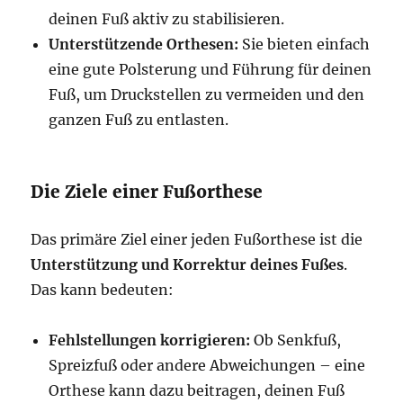
deinen Fuß aktiv zu stabilisieren.
Unterstützende Orthesen:
Sie bieten einfach
eine gute Polsterung und Führung für deinen
Fuß, um Druckstellen zu vermeiden und den
ganzen Fuß zu entlasten.
Die Ziele einer Fußorthese
Das primäre Ziel einer jeden Fußorthese ist die
Unterstützung und Korrektur deines Fußes
.
Das kann bedeuten:
Fehlstellungen korrigieren:
Ob Senkfuß,
Spreizfuß oder andere Abweichungen – eine
Orthese kann dazu beitragen, deinen Fuß