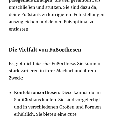
passgenaue Einlagen
, die den gesamten Fuß
umschließen und stützen. Sie sind dazu da,
deine Fußstatik zu korrigieren, Fehlstellungen
auszugleichen und deinen Fuß optimal zu
entlasten.
Die Vielfalt von Fußorthesen
Es gibt nicht
die eine
Fußorthese. Sie können
stark variieren in ihrer Machart und ihrem
Zweck:
Konfektionsorthesen:
Diese kannst du im
Sanitätshaus kaufen. Sie sind vorgefertigt
und in verschiedenen Größen und Formen
erhältlich. Sie bieten eine gute