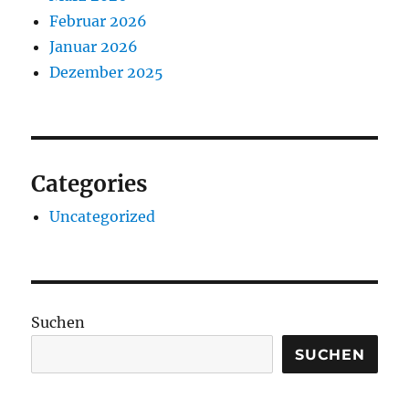
Februar 2026
Januar 2026
Dezember 2025
Categories
Uncategorized
Suchen
SUCHEN