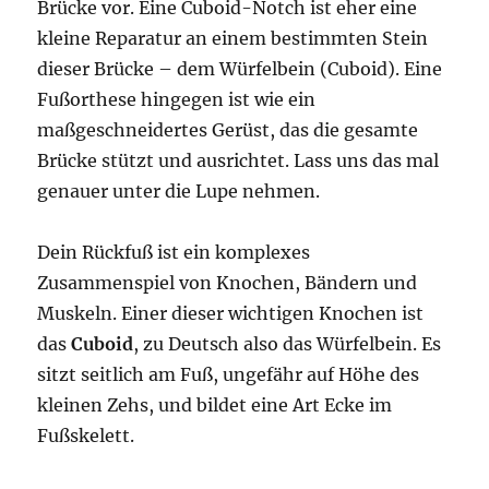
Brücke vor. Eine Cuboid-Notch ist eher eine
kleine Reparatur an einem bestimmten Stein
dieser Brücke – dem Würfelbein (Cuboid). Eine
Fußorthese hingegen ist wie ein
maßgeschneidertes Gerüst, das die gesamte
Brücke stützt und ausrichtet. Lass uns das mal
genauer unter die Lupe nehmen.
Dein Rückfuß ist ein komplexes
Zusammenspiel von Knochen, Bändern und
Muskeln. Einer dieser wichtigen Knochen ist
das
Cuboid
, zu Deutsch also das Würfelbein. Es
sitzt seitlich am Fuß, ungefähr auf Höhe des
kleinen Zehs, und bildet eine Art Ecke im
Fußskelett.