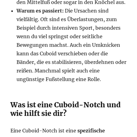
den Mittelfuß oder sogar in den Knöchel aus.
Warum es passiert:
Die Ursachen sind
vielfältig. Oft sind es Überlastungen, zum
Beispiel durch intensiven Sport, besonders
wenn du viel springst oder seitliche
Bewegungen machst. Auch ein Umknicken
kann das Cuboid verschieben oder die
Bänder, die es stabilisieren, überdehnen oder
reißen. Manchmal spielt auch eine
ungünstige Fußstellung eine Rolle.
Was ist eine Cuboid-Notch und
wie hilft sie dir?
Eine Cuboid-Notch ist eine
spezifische