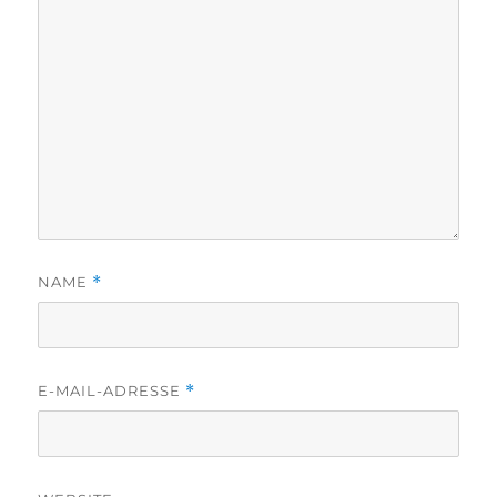
NAME
*
E-MAIL-ADRESSE
*