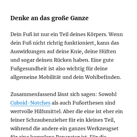
Denke an das große Ganze
Dein Fuß ist nur ein Teil deines Körpers. Wenn
dein Fuß nicht richtig funktioniert, kann das
Auswirkungen auf deine Knie, deine Hüften
und sogar deinen Rücken haben. Eine gute
Fußgesundheit ist also wichtig für deine
allgemeine Mobilität und dein Wohlbefinden.
Zusammenfassend lässt sich sagen: Sowohl
Cuboid-Notches
als auch Fußorthesen sind
wertvolle Hilfsmittel. Aber die eine ist eher ein
feiner Schraubenzieher für ein kleines Teil,
während die andere ein ganzes Werkzeugset