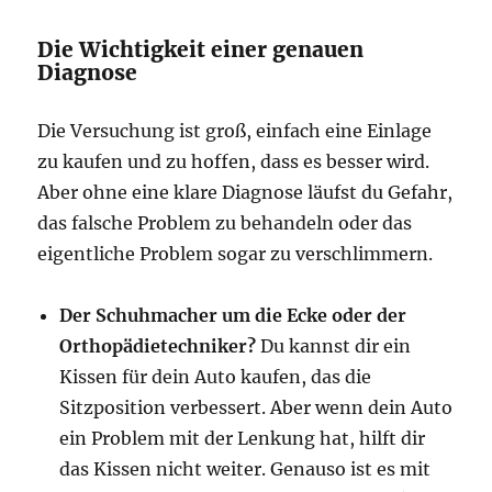
Die Wichtigkeit einer genauen
Diagnose
Die Versuchung ist groß, einfach eine Einlage
zu kaufen und zu hoffen, dass es besser wird.
Aber ohne eine klare Diagnose läufst du Gefahr,
das falsche Problem zu behandeln oder das
eigentliche Problem sogar zu verschlimmern.
Der Schuhmacher um die Ecke oder der
Orthopädietechniker?
Du kannst dir ein
Kissen für dein Auto kaufen, das die
Sitzposition verbessert. Aber wenn dein Auto
ein Problem mit der Lenkung hat, hilft dir
das Kissen nicht weiter. Genauso ist es mit