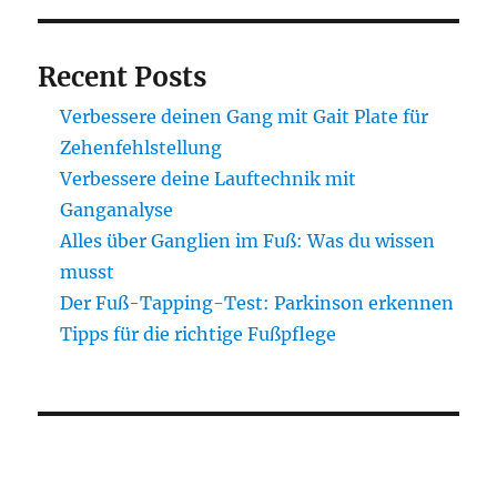
Recent Posts
Verbessere deinen Gang mit Gait Plate für
Zehenfehlstellung
Verbessere deine Lauftechnik mit
Ganganalyse
Alles über Ganglien im Fuß: Was du wissen
musst
Der Fuß-Tapping-Test: Parkinson erkennen
Tipps für die richtige Fußpflege