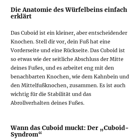
Die Anatomie des Würfelbeins einfach
erklärt
Das Cuboid ist ein kleiner, aber entscheidender
Knochen. Stell dir vor, dein Fuß hat eine
Vorderseite und eine Rückseite. Das Cuboid ist
so etwas wie der seitliche Abschluss der Mitte
deines Fußes, und es arbeitet eng mit den
benachbarten Knochen, wie dem Kahnbein und
den Mittelfußknochen, zusammen. Es ist auch
wichtig für die Stabilität und das
Abrollverhalten deines Fußes.
Wann das Cuboid muckt: Der „Cuboid-
Syndrom“