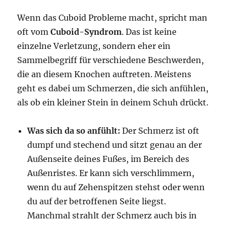
Wenn das Cuboid Probleme macht, spricht man
oft vom
Cuboid-Syndrom
. Das ist keine
einzelne Verletzung, sondern eher ein
Sammelbegriff für verschiedene Beschwerden,
die an diesem Knochen auftreten. Meistens
geht es dabei um Schmerzen, die sich anfühlen,
als ob ein kleiner Stein in deinem Schuh drückt.
Was sich da so anfühlt:
Der Schmerz ist oft
dumpf und stechend und sitzt genau an der
Außenseite deines Fußes, im Bereich des
Außenristes. Er kann sich verschlimmern,
wenn du auf Zehenspitzen stehst oder wenn
du auf der betroffenen Seite liegst.
Manchmal strahlt der Schmerz auch bis in