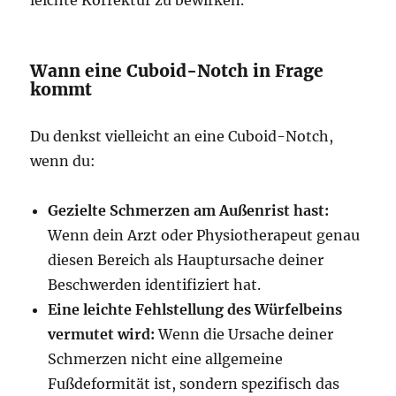
leichte Korrektur zu bewirken.
Wann eine Cuboid-Notch in Frage
kommt
Du denkst vielleicht an eine Cuboid-Notch,
wenn du:
Gezielte Schmerzen am Außenrist hast:
Wenn dein Arzt oder Physiotherapeut genau
diesen Bereich als Hauptursache deiner
Beschwerden identifiziert hat.
Eine leichte Fehlstellung des Würfelbeins
vermutet wird:
Wenn die Ursache deiner
Schmerzen nicht eine allgemeine
Fußdeformität ist, sondern spezifisch das