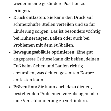
wieder in eine gesündere Position zu
bringen.
Druck entlasten:
Sie kann den Druck auf
schmerzhafte Stellen verteilen und so für
Linderung sorgen. Das ist besonders wichtig
bei Hühneraugen, Ballen oder auch bei
Problemen mit dem Fußballen.
Bewegungsabläufe optimieren:
Eine gut
angepasste Orthese kann dir helfen, deinen
Fuß beim Gehen und Laufen richtig
abzurollen, was deinen gesamten Körper
entlasten kann.
Prävention:
Sie kann auch dazu dienen,
bestehenden Problemen vorzubeugen oder
eine Verschlimmerung zu verhindern.