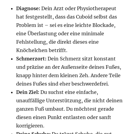
Diagnose:
Dein Arzt oder Physiotherapeut
hat festgestellt, dass das Cuboid selbst das
Problem ist – sei es eine leichte Blockade,
eine Überlastung oder eine minimale
Fehlstellung, die direkt dieses eine
Knöchelchen betrifft.
Schmerzort:
Dein Schmerz sitzt konstant
und präzise an der Außenseite deines Fußes,
knapp hinter dem kleinen Zeh. Andere Teile
deines Fußes sind eher beschwerdefrei.
Dein Ziel:
Du suchst eine einfache,
unauffällige Unterstützung, die nicht deinen
ganzen Fuß umbaut. Du möchtest gerade
diesen einen Punkt entlasten oder sanft
korrigieren.