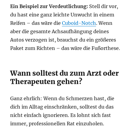
Ein Beispiel zur Verdeutlichung:
Stell dir vor,
du hast eine ganz leichte Unwucht in einem
Reifen – das wäre die
Cuboid-Notch
. Wenn
aber die gesamte Achsaufhängung deines
Autos verzogen ist, brauchst du ein größeres
Paket zum Richten – das wäre die Fußorthese.
Wann solltest du zum Arzt oder
Therapeuten gehen?
Ganz ehrlich: Wenn du Schmerzen hast, die
dich im Alltag einschränken, solltest du das
nicht einfach ignorieren. Es lohnt sich fast
immer, professionellen Rat einzuholen.