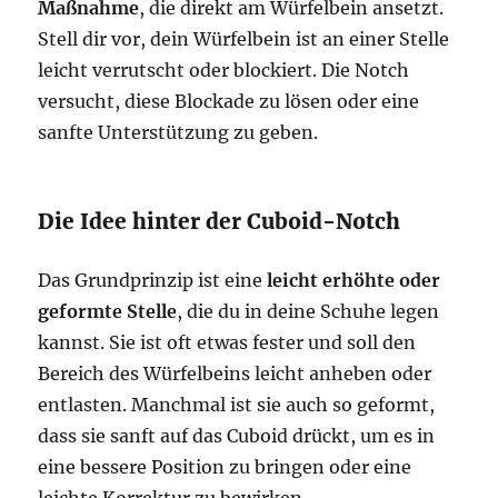
Maßnahme
, die direkt am Würfelbein ansetzt.
Stell dir vor, dein Würfelbein ist an einer Stelle
leicht verrutscht oder blockiert. Die Notch
versucht, diese Blockade zu lösen oder eine
sanfte Unterstützung zu geben.
Die Idee hinter der Cuboid-Notch
Das Grundprinzip ist eine
leicht erhöhte oder
geformte Stelle
, die du in deine Schuhe legen
kannst. Sie ist oft etwas fester und soll den
Bereich des Würfelbeins leicht anheben oder
entlasten. Manchmal ist sie auch so geformt,
dass sie sanft auf das Cuboid drückt, um es in
eine bessere Position zu bringen oder eine