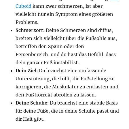
Cuboid
kann zwar schmerzen, ist aber
vielleicht nur ein Symptom eines größeren
Problems.
Schmerzort:
Deine Schmerzen sind diffus,
breiten sich vielleicht über die Fußsohle aus,
betreffen den Spann oder den
Fersenbereich, und du hast das Gefühl, dass
dein ganzer Fuß instabil ist.
Dein Ziel:
Du brauchst eine umfassende
Unterstützung, die hilft, die Fußstellung zu
korrigieren, die Muskulatur zu entlasten und
den Fuß korrekt abrollen zu lassen.
Deine Schuhe:
Du brauchst eine stabile Basis
für deine Füße, die in deine Schuhe passt und
dir Halt gibt.