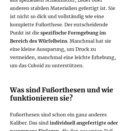
aus speziellem Schaumstoff, Leder oder
anderen stabilen Materialien gefertigt ist. Sie
ist nicht so dick und vollständig wie eine
komplette Fußorthese. Der entscheidende
Punkt ist die
spezifische Formgebung im
Bereich des Würfelbeins
. Manchmal hat sie
eine kleine Aussparung, um Druck zu
vermeiden, manchmal eine leichte Erhebung,
um das Cuboid zu unterstützen.
Was sind Fußorthesen und wie
funktionieren sie?
Fußorthesen sind schon ein ganz anderes
Kaliber. Das sind
individuell angefertigte oder