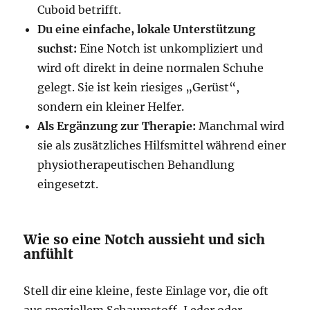
Cuboid betrifft.
Du eine einfache, lokale Unterstützung
suchst:
Eine Notch ist unkompliziert und
wird oft direkt in deine normalen Schuhe
gelegt. Sie ist kein riesiges „Gerüst“,
sondern ein kleiner Helfer.
Als Ergänzung zur Therapie:
Manchmal wird
sie als zusätzliches Hilfsmittel während einer
physiotherapeutischen Behandlung
eingesetzt.
Wie so eine Notch aussieht und sich
anfühlt
Stell dir eine kleine, feste Einlage vor, die oft