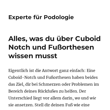
Experte für Podologie
Alles, was du über Cuboid
Notch und Fußorthesen
wissen musst
Eigentlich ist die Antwort ganz einfach: Eine
Cuboid-Notch und Fußorthesen haben beides
das Ziel, dir bei Schmerzen oder Problemen im
Bereich deines Rückfußes zu helfen. Der
Unterschied liegt vor allem darin,
wo
und
wie
sie ansetzen. Stell dir deinen Fuß wie eine