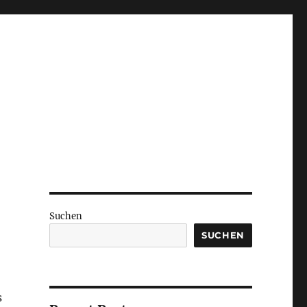
Suchen
SUCHEN
s