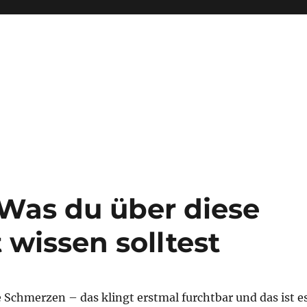
 Was du über diese
 wissen solltest
 Schmerzen – das klingt erstmal furchtbar und das ist e