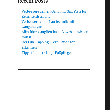
Recent Posts
e
Verbessere deinen Gang mit Gait Plate für
Zehenfehlstellung
Verbessere deine Lauftechnik mit
Ganganalyse
Alles über Ganglien im Fuß: Was du wissen
musst
Der Fuß-Tapping-Test: Parkinson
erkennen
Tipps für die richtige Fußpflege