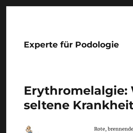
Experte für Podologie
Erythromelalgie:
seltene Krankheit
Rote, brennende